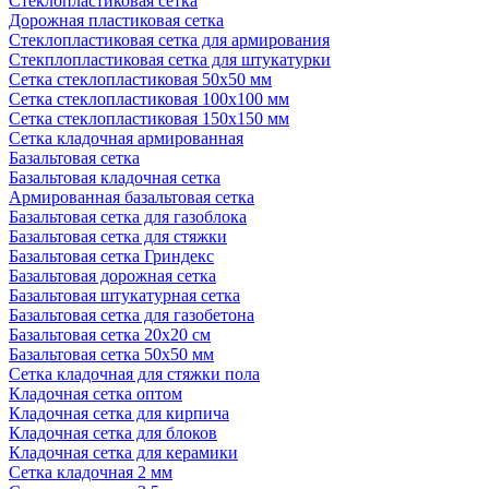
Стеклопластиковая сетка
Дорожная пластиковая сетка
Стеклопластиковая сетка для армирования
Стекплопластиковая сетка для штукатурки
Сетка стеклопластиковая 50x50 мм
Сетка стеклопластиковая 100x100 мм
Сетка стеклопластиковая 150x150 мм
Сетка кладочная армированная
Базальтовая сетка
Базальтовая кладочная сетка
Армированная базальтовая сетка
Базальтовая сетка для газоблока
Базальтовая сетка для стяжки
Базальтовая сетка Гриндекс
Базальтовая дорожная сетка
Базальтовая штукатурная сетка
Базальтовая сетка для газобетона
Базальтовая сетка 20x20 см
Базальтовая сетка 50x50 мм
Сетка кладочная для стяжки пола
Кладочная сетка оптом
Кладочная сетка для кирпича
Кладочная сетка для блоков
Кладочная сетка для керамики
Сетка кладочная 2 мм