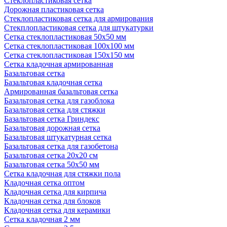
Стеклопластиковая сетка
Дорожная пластиковая сетка
Стеклопластиковая сетка для армирования
Стекплопластиковая сетка для штукатурки
Сетка стеклопластиковая 50x50 мм
Сетка стеклопластиковая 100x100 мм
Сетка стеклопластиковая 150x150 мм
Сетка кладочная армированная
Базальтовая сетка
Базальтовая кладочная сетка
Армированная базальтовая сетка
Базальтовая сетка для газоблока
Базальтовая сетка для стяжки
Базальтовая сетка Гриндекс
Базальтовая дорожная сетка
Базальтовая штукатурная сетка
Базальтовая сетка для газобетона
Базальтовая сетка 20x20 см
Базальтовая сетка 50x50 мм
Сетка кладочная для стяжки пола
Кладочная сетка оптом
Кладочная сетка для кирпича
Кладочная сетка для блоков
Кладочная сетка для керамики
Сетка кладочная 2 мм