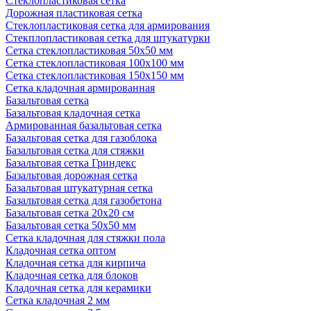
Стеклопластиковая сетка
Дорожная пластиковая сетка
Стеклопластиковая сетка для армирования
Стекплопластиковая сетка для штукатурки
Сетка стеклопластиковая 50x50 мм
Сетка стеклопластиковая 100x100 мм
Сетка стеклопластиковая 150x150 мм
Сетка кладочная армированная
Базальтовая сетка
Базальтовая кладочная сетка
Армированная базальтовая сетка
Базальтовая сетка для газоблока
Базальтовая сетка для стяжки
Базальтовая сетка Гриндекс
Базальтовая дорожная сетка
Базальтовая штукатурная сетка
Базальтовая сетка для газобетона
Базальтовая сетка 20x20 см
Базальтовая сетка 50x50 мм
Сетка кладочная для стяжки пола
Кладочная сетка оптом
Кладочная сетка для кирпича
Кладочная сетка для блоков
Кладочная сетка для керамики
Сетка кладочная 2 мм