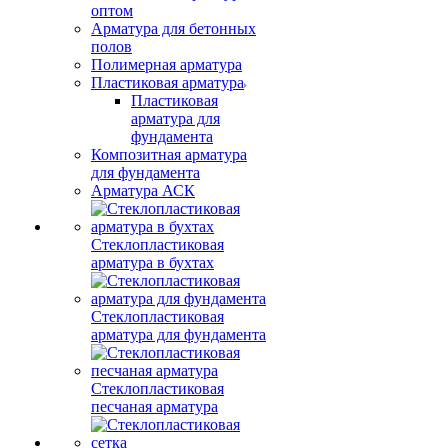
оптом
Арматура для бетонных
полов
Полимерная арматура
Пластиковая арматура
Пластиковая
арматура для
фундамента
Композитная арматура
для фундамента
Арматура АСК
Стеклопластиковая
арматура в бухтах
Стеклопластиковая
арматура для фундамента
Стеклопластиковая
песчаная арматура