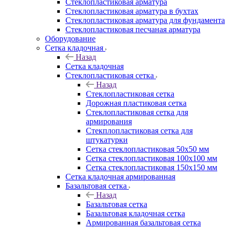
Cтеклопластиковая арматура
Стеклопластиковая арматура в бухтах
Стеклопластиковая арматура для фундамента
Стеклопластиковая песчаная арматура
Оборудование
Сетка кладочная
Назад
Сетка кладочная
Стеклопластиковая сетка
Назад
Стеклопластиковая сетка
Дорожная пластиковая сетка
Стеклопластиковая сетка для
армирования
Стекплопластиковая сетка для
штукатурки
Сетка стеклопластиковая 50x50 мм
Сетка стеклопластиковая 100x100 мм
Сетка стеклопластиковая 150x150 мм
Сетка кладочная армированная
Базальтовая сетка
Назад
Базальтовая сетка
Базальтовая кладочная сетка
Армированная базальтовая сетка