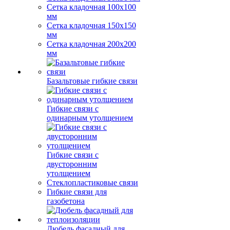
Сетка кладочная 100x100
мм
Сетка кладочная 150x150
мм
Сетка кладочная 200x200
мм
Базальтовые гибкие связи
Гибкие связи с
одинарным утолщением
Гибкие связи с
двусторонним
утолщением
Стеклопластиковые связи
Гибкие связи для
газобетона
Дюбель фасадный для