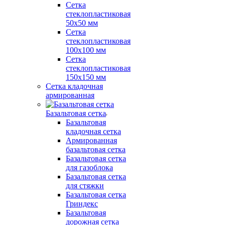
Сетка
стеклопластиковая
50x50 мм
Сетка
стеклопластиковая
100x100 мм
Сетка
стеклопластиковая
150x150 мм
Сетка кладочная
армированная
Базальтовая сетка
Базальтовая
кладочная сетка
Армированная
базальтовая сетка
Базальтовая сетка
для газоблока
Базальтовая сетка
для стяжки
Базальтовая сетка
Гриндекс
Базальтовая
дорожная сетка