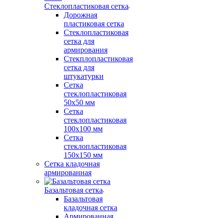
Стеклопластиковая сетка
Дорожная
пластиковая сетка
Стеклопластиковая
сетка для
армирования
Стекплопластиковая
сетка для
штукатурки
Сетка
стеклопластиковая
50x50 мм
Сетка
стеклопластиковая
100x100 мм
Сетка
стеклопластиковая
150x150 мм
Сетка кладочная
армированная
Базальтовая сетка
Базальтовая
кладочная сетка
Армированная