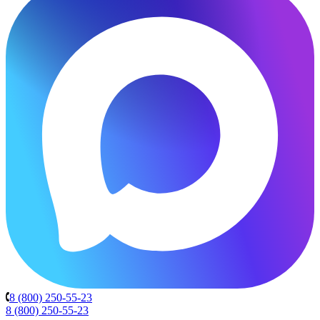
8 (800) 250-55-23
8 (800) 250-55-23