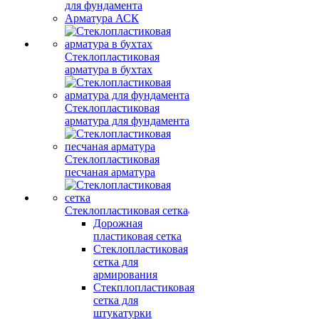
для фундамента
Арматура АСК
Стеклопластиковая
арматура в бухтах
Стеклопластиковая
арматура для фундамента
Стеклопластиковая
песчаная арматура
Стеклопластиковая сетка
Дорожная
пластиковая сетка
Стеклопластиковая
сетка для
армирования
Стекплопластиковая
сетка для
штукатурки