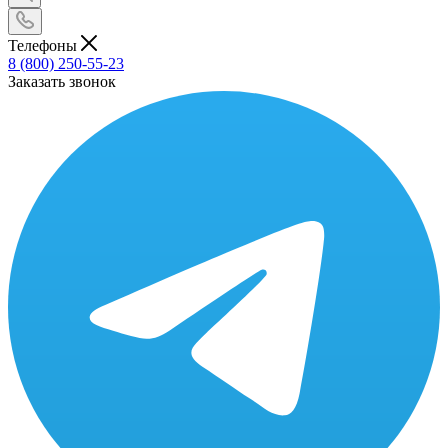
Телефоны
8 (800) 250-55-23
Заказать звонок