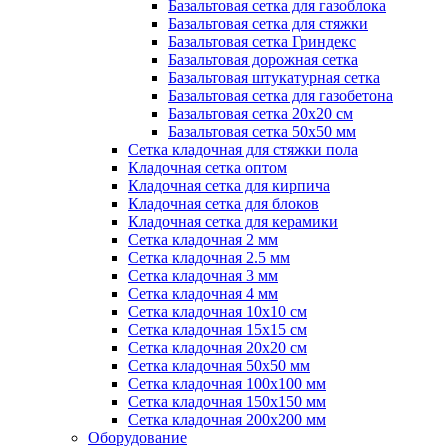
Базальтовая сетка для газоблока
Базальтовая сетка для стяжки
Базальтовая сетка Гриндекс
Базальтовая дорожная сетка
Базальтовая штукатурная сетка
Базальтовая сетка для газобетона
Базальтовая сетка 20x20 см
Базальтовая сетка 50x50 мм
Сетка кладочная для стяжки пола
Кладочная сетка оптом
Кладочная сетка для кирпича
Кладочная сетка для блоков
Кладочная сетка для керамики
Сетка кладочная 2 мм
Сетка кладочная 2.5 мм
Сетка кладочная 3 мм
Сетка кладочная 4 мм
Сетка кладочная 10x10 см
Сетка кладочная 15x15 см
Сетка кладочная 20x20 см
Сетка кладочная 50x50 мм
Сетка кладочная 100x100 мм
Сетка кладочная 150x150 мм
Сетка кладочная 200x200 мм
Оборудование