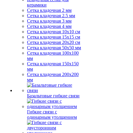
керамики
Сетка кладочная 2 мм
Сетка кладочная 2.5 мм
Сетка кладочная 3 мм
Сетка кладочная 4 мм
Сетка кладочная 10x10 см
Сетка кладочная 15x15 см
Сетка кладочная 20x20 см
Сетка кладочная 50x50 мм
Сетка кладочная 100x100
мм
Сетка кладочная 150x150
мм
Сетка кладочная 200x200
мм
Базальтовые гибкие связи
Гибкие связи с
одинарным утолщением