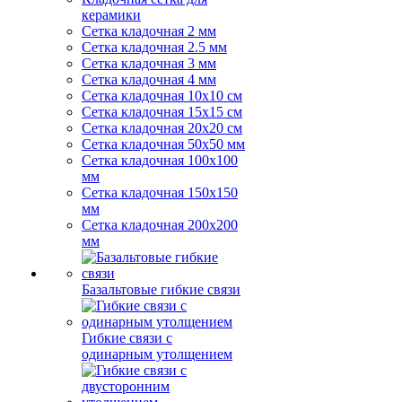
керамики
Сетка кладочная 2 мм
Сетка кладочная 2.5 мм
Сетка кладочная 3 мм
Сетка кладочная 4 мм
Сетка кладочная 10x10 см
Сетка кладочная 15x15 см
Сетка кладочная 20x20 см
Сетка кладочная 50x50 мм
Сетка кладочная 100x100
мм
Сетка кладочная 150x150
мм
Сетка кладочная 200x200
мм
Базальтовые гибкие связи
Гибкие связи с
одинарным утолщением