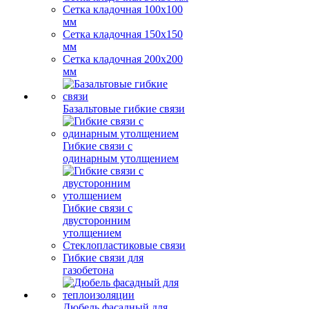
Сетка кладочная 100x100
мм
Сетка кладочная 150x150
мм
Сетка кладочная 200x200
мм
Базальтовые гибкие связи
Гибкие связи с
одинарным утолщением
Гибкие связи с
двусторонним
утолщением
Стеклопластиковые связи
Гибкие связи для
газобетона
Дюбель фасадный для