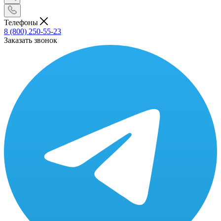
Телефоны
8 (800) 250-55-23
Заказать звонок