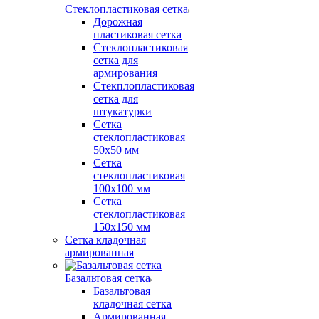
Стеклопластиковая сетка
Дорожная
пластиковая сетка
Стеклопластиковая
сетка для
армирования
Стекплопластиковая
сетка для
штукатурки
Сетка
стеклопластиковая
50x50 мм
Сетка
стеклопластиковая
100x100 мм
Сетка
стеклопластиковая
150x150 мм
Сетка кладочная
армированная
Базальтовая сетка
Базальтовая
кладочная сетка
Армированная