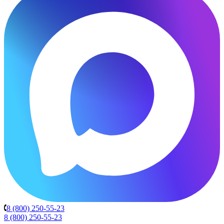
8 (800) 250-55-23
8 (800) 250-55-23