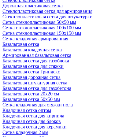
Стеклопластиковая сетка
Дорожная пластиковая сетка
Стеклопластиковая сетка для армирования
Стекплопластиковая сетка для штукатурки
Сетка стеклопластиковая 50x50 мм
Сетка стеклопластиковая 100x100 мм
Сетка стеклопластиковая 150x150 мм
Сетка кладочная армированная
Базальтовая сетка
Базальтовая кладочная сетка
Армированная базальтовая сетка
Базальтовая сетка для газоблока
Базальтовая сетка для стяжки
Базальтовая сетка Гриндекс
Базальтовая дорожная сетка
Базальтовая штукатурная сетка
Базальтовая сетка для газобетона
Базальтовая сетка 20x20 см
Базальтовая сетка 50x50 мм
Сетка кладочная для стяжки пола
Кладочная сетка оптом
Кладочная сетка для кирпича
Кладочная сетка для блоков
Кладочная сетка для керамики
Сетка кладочная 2 мм