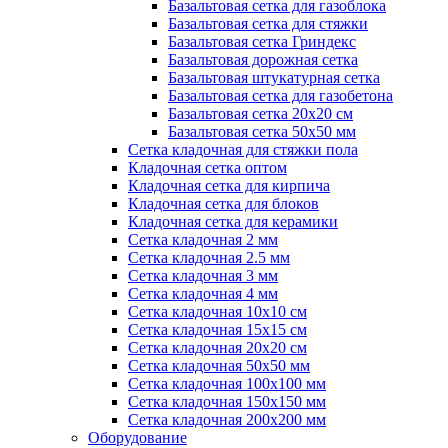
Базальтовая сетка для газоблока
Базальтовая сетка для стяжки
Базальтовая сетка Гриндекс
Базальтовая дорожная сетка
Базальтовая штукатурная сетка
Базальтовая сетка для газобетона
Базальтовая сетка 20x20 см
Базальтовая сетка 50x50 мм
Сетка кладочная для стяжки пола
Кладочная сетка оптом
Кладочная сетка для кирпича
Кладочная сетка для блоков
Кладочная сетка для керамики
Сетка кладочная 2 мм
Сетка кладочная 2.5 мм
Сетка кладочная 3 мм
Сетка кладочная 4 мм
Сетка кладочная 10x10 см
Сетка кладочная 15x15 см
Сетка кладочная 20x20 см
Сетка кладочная 50x50 мм
Сетка кладочная 100x100 мм
Сетка кладочная 150x150 мм
Сетка кладочная 200x200 мм
Оборудование