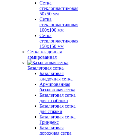
Сетка
стеклопластиковая
50x50 мм
Сетка
стеклопластиковая
100x100 мм
Сетка
стеклопластиковая
150x150 мм
Сетка кладочная
армированная
Базальтовая сетка
Базальтовая
кладочная сетка
Армированная
базальтовая сетка
Базальтовая сетка
для газоблока
Базальтовая сетка
для стяжки
Базальтовая сетка
Гриндекс
Базальтовая
дорожная сетка