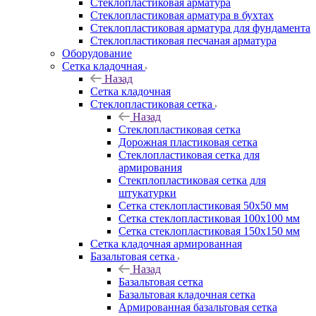
Cтеклопластиковая арматура
Стеклопластиковая арматура в бухтах
Стеклопластиковая арматура для фундамента
Стеклопластиковая песчаная арматура
Оборудование
Сетка кладочная
Назад
Сетка кладочная
Стеклопластиковая сетка
Назад
Стеклопластиковая сетка
Дорожная пластиковая сетка
Стеклопластиковая сетка для
армирования
Стекплопластиковая сетка для
штукатурки
Сетка стеклопластиковая 50x50 мм
Сетка стеклопластиковая 100x100 мм
Сетка стеклопластиковая 150x150 мм
Сетка кладочная армированная
Базальтовая сетка
Назад
Базальтовая сетка
Базальтовая кладочная сетка
Армированная базальтовая сетка