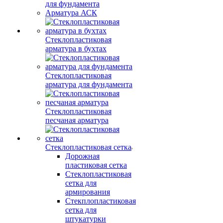
для фундамента
Арматура АСК
Стеклопластиковая
арматура в бухтах
Стеклопластиковая
арматура для фундамента
Стеклопластиковая
песчаная арматура
Стеклопластиковая сетка
Дорожная
пластиковая сетка
Стеклопластиковая
сетка для
армирования
Стекплопластиковая
сетка для
штукатурки