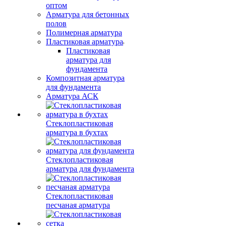
оптом
Арматура для бетонных
полов
Полимерная арматура
Пластиковая арматура
Пластиковая
арматура для
фундамента
Композитная арматура
для фундамента
Арматура АСК
Стеклопластиковая
арматура в бухтах
Стеклопластиковая
арматура для фундамента
Стеклопластиковая
песчаная арматура