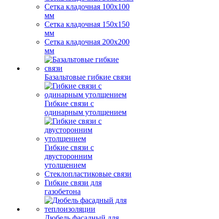
Сетка кладочная 100x100
мм
Сетка кладочная 150x150
мм
Сетка кладочная 200x200
мм
Базальтовые гибкие связи
Гибкие связи с
одинарным утолщением
Гибкие связи с
двусторонним
утолщением
Стеклопластиковые связи
Гибкие связи для
газобетона
Дюбель фасадный для