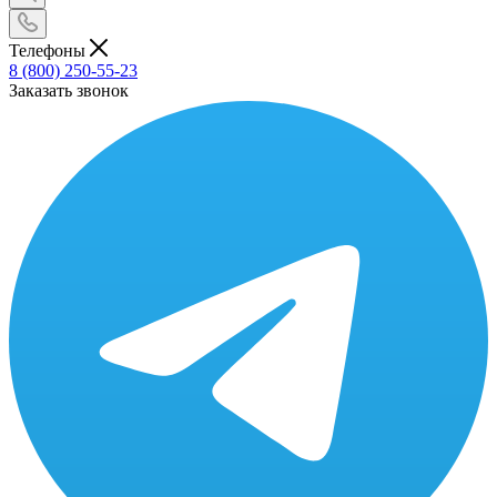
Телефоны
8 (800) 250-55-23
Заказать звонок