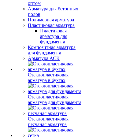
оптом
Арматура для бетонных
полов
Полимерная арматура
Пластиковая арматура
Пластиковая
арматура для
фундамента
Композитная арматура
для фундамента
Арматура АСК
Стеклопластиковая
арматура в бухтах
Стеклопластиковая
арматура для фундамента
Стеклопластиковая
песчаная арматура