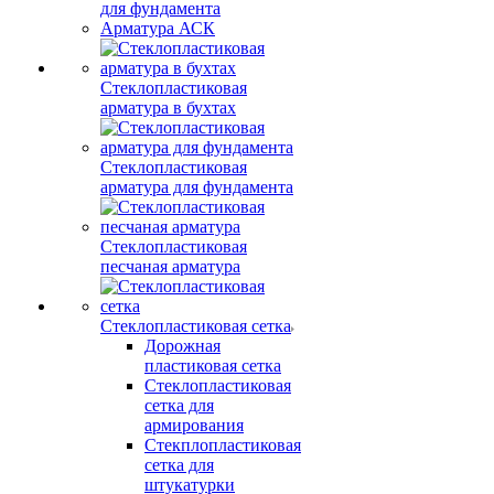
для фундамента
Арматура АСК
Стеклопластиковая
арматура в бухтах
Стеклопластиковая
арматура для фундамента
Стеклопластиковая
песчаная арматура
Стеклопластиковая сетка
Дорожная
пластиковая сетка
Стеклопластиковая
сетка для
армирования
Стекплопластиковая
сетка для
штукатурки