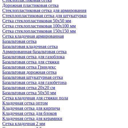
Стеклопластиковая сетка
Дорожная пластиковая сетка
Стеклопластиковая сетка для армирования
Стекплопластиковая сетка для штукатурки
Сетка стеклопластиковая 50x50 мм
Сетка стеклопластиковая 100x100 мм
Сетка стеклопластиковая 150x150 мм
Сетка кладочная армированная
Базальтовая сетка
Базальтовая кладочная сетка
Армированная базальтовая сетка
Базальтовая сетка для газоблока
Базальтовая сетка для стяжки
Базальтовая сетка Гриндекс
Базальтовая дорожная сетка
Базальтовая штукатурная сетка
Базальтовая сетка для газобетона
Базальтовая сетка 20x20 см
Базальтовая сетка 50x50 мм
Сетка кладочная для стяжки пола
Кладочная сетка оптом
Кладочная сетка для кирпича
Кладочная сетка для блоков
Кладочная сетка для керамики
Сетка кладочная 2 мм