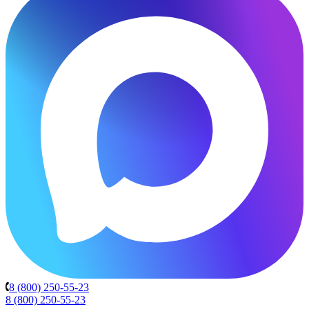
8 (800) 250-55-23
8 (800) 250-55-23