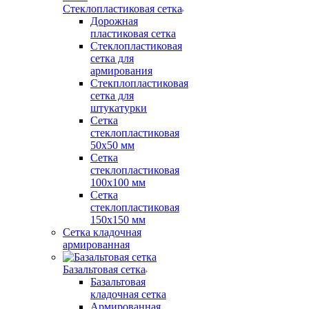
Стеклопластиковая сетка
Дорожная
пластиковая сетка
Стеклопластиковая
сетка для
армирования
Стекплопластиковая
сетка для
штукатурки
Сетка
стеклопластиковая
50x50 мм
Сетка
стеклопластиковая
100x100 мм
Сетка
стеклопластиковая
150x150 мм
Сетка кладочная
армированная
Базальтовая сетка
Базальтовая
кладочная сетка
Армированная