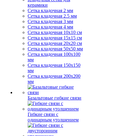
керамики
Сетка кладочная 2 мм
Сетка кладочная 2.5 мм
Сетка кладочная 3 мм
Сетка кладочная 4 мм
Сетка кладочная 10x10 см
Сетка кладочная 15x15 см
Сетка кладочная 20x20 см
Сетка кладочная 50x50 мм
Сетка кладочная 100x100
мм
Сетка кладочная 150x150
мм
Сетка кладочная 200x200
мм
Базальтовые гибкие связи
Гибкие связи с
одинарным утолщением