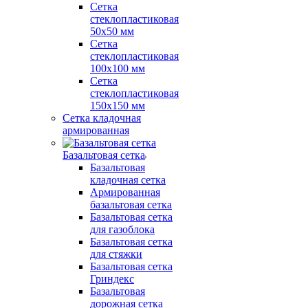
Сетка
стеклопластиковая
50x50 мм
Сетка
стеклопластиковая
100x100 мм
Сетка
стеклопластиковая
150x150 мм
Сетка кладочная
армированная
Базальтовая сетка
Базальтовая
кладочная сетка
Армированная
базальтовая сетка
Базальтовая сетка
для газоблока
Базальтовая сетка
для стяжки
Базальтовая сетка
Гриндекс
Базальтовая
дорожная сетка