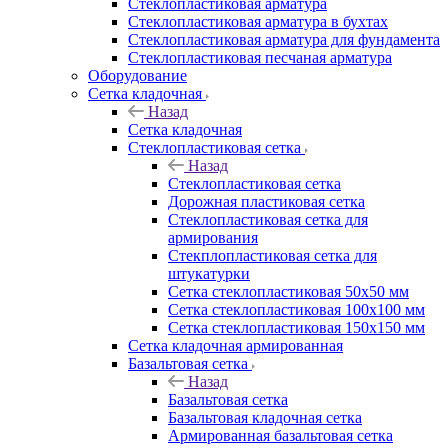
Cтеклопластиковая арматура
Стеклопластиковая арматура в бухтах
Стеклопластиковая арматура для фундамента
Стеклопластиковая песчаная арматура
Оборудование
Сетка кладочная
Назад
Сетка кладочная
Стеклопластиковая сетка
Назад
Стеклопластиковая сетка
Дорожная пластиковая сетка
Стеклопластиковая сетка для
армирования
Стекплопластиковая сетка для
штукатурки
Сетка стеклопластиковая 50x50 мм
Сетка стеклопластиковая 100x100 мм
Сетка стеклопластиковая 150x150 мм
Сетка кладочная армированная
Базальтовая сетка
Назад
Базальтовая сетка
Базальтовая кладочная сетка
Армированная базальтовая сетка