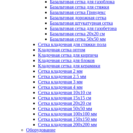
Базальтовая сетка для газоблока
Базальтовая сетка для стяжки
Базальтовая сетка Гриндекс
Базальтовая дорожная сетка
Базальтовая штукатурная сетка
Базальтовая сетка для газобетона
Базальтовая сетка 20x20 см
Базальтовая сетка 50x50 мм
Сетка кладочная для стяжки пола
Кладочная сетка оптом
Кладочная сетка для кирпича
Кладочная сетка для блоков
Кладочная сетка для керамики
Сетка кладочная 2 мм
Сетка кладочная 2.5 мм
Сетка кладочная 3 мм
Сетка кладочная 4 мм
Сетка кладочная 10x10 см
Сетка кладочная 15x15 см
Сетка кладочная 20x20 см
Сетка кладочная 50x50 мм
Сетка кладочная 100x100 мм
Сетка кладочная 150x150 мм
Сетка кладочная 200x200 мм
Оборудование