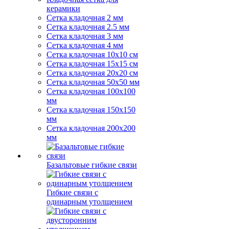
керамики
Сетка кладочная 2 мм
Сетка кладочная 2.5 мм
Сетка кладочная 3 мм
Сетка кладочная 4 мм
Сетка кладочная 10x10 см
Сетка кладочная 15x15 см
Сетка кладочная 20x20 см
Сетка кладочная 50x50 мм
Сетка кладочная 100x100
мм
Сетка кладочная 150x150
мм
Сетка кладочная 200x200
мм
Базальтовые гибкие связи
Гибкие связи с
одинарным утолщением