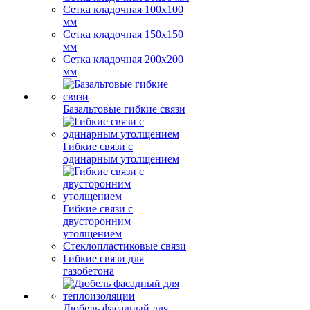
Сетка кладочная 100x100
мм
Сетка кладочная 150x150
мм
Сетка кладочная 200x200
мм
Базальтовые гибкие связи
Гибкие связи с
одинарным утолщением
Гибкие связи с
двусторонним
утолщением
Стеклопластиковые связи
Гибкие связи для
газобетона
Дюбель фасадный для