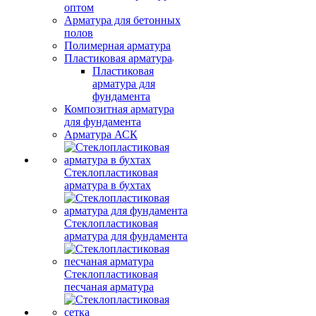
оптом
Арматура для бетонных
полов
Полимерная арматура
Пластиковая арматура
Пластиковая
арматура для
фундамента
Композитная арматура
для фундамента
Арматура АСК
Стеклопластиковая
арматура в бухтах
Стеклопластиковая
арматура для фундамента
Стеклопластиковая
песчаная арматура