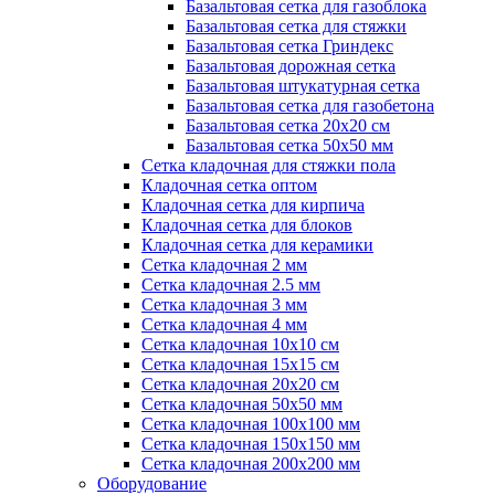
Базальтовая сетка для газоблока
Базальтовая сетка для стяжки
Базальтовая сетка Гриндекс
Базальтовая дорожная сетка
Базальтовая штукатурная сетка
Базальтовая сетка для газобетона
Базальтовая сетка 20x20 см
Базальтовая сетка 50x50 мм
Сетка кладочная для стяжки пола
Кладочная сетка оптом
Кладочная сетка для кирпича
Кладочная сетка для блоков
Кладочная сетка для керамики
Сетка кладочная 2 мм
Сетка кладочная 2.5 мм
Сетка кладочная 3 мм
Сетка кладочная 4 мм
Сетка кладочная 10x10 см
Сетка кладочная 15x15 см
Сетка кладочная 20x20 см
Сетка кладочная 50x50 мм
Сетка кладочная 100x100 мм
Сетка кладочная 150x150 мм
Сетка кладочная 200x200 мм
Оборудование