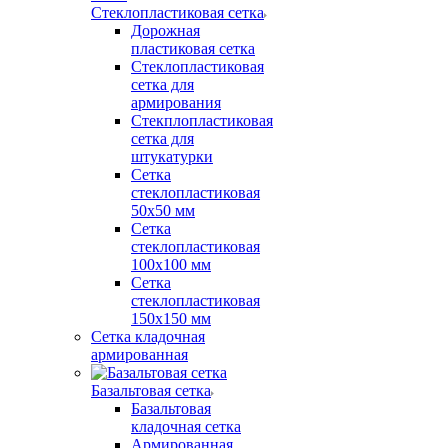
Стеклопластиковая сетка
Дорожная
пластиковая сетка
Стеклопластиковая
сетка для
армирования
Стекплопластиковая
сетка для
штукатурки
Сетка
стеклопластиковая
50x50 мм
Сетка
стеклопластиковая
100x100 мм
Сетка
стеклопластиковая
150x150 мм
Сетка кладочная
армированная
Базальтовая сетка
Базальтовая
кладочная сетка
Армированная