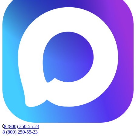
8 (800) 250-55-23
8 (800) 250-55-23