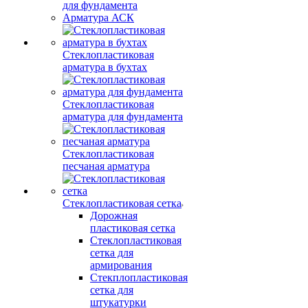
для фундамента
Арматура АСК
Стеклопластиковая
арматура в бухтах
Стеклопластиковая
арматура для фундамента
Стеклопластиковая
песчаная арматура
Стеклопластиковая сетка
Дорожная
пластиковая сетка
Стеклопластиковая
сетка для
армирования
Стекплопластиковая
сетка для
штукатурки