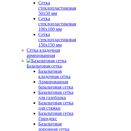
Сетка
стеклопластиковая
50x50 мм
Сетка
стеклопластиковая
100x100 мм
Сетка
стеклопластиковая
150x150 мм
Сетка кладочная
армированная
Базальтовая сетка
Базальтовая
кладочная сетка
Армированная
базальтовая сетка
Базальтовая сетка
для газоблока
Базальтовая сетка
для стяжки
Базальтовая сетка
Гриндекс
Базальтовая
дорожная сетка