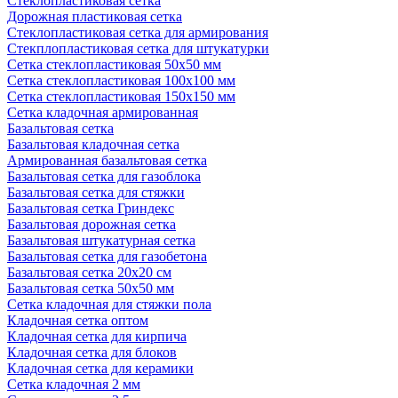
Стеклопластиковая сетка
Дорожная пластиковая сетка
Стеклопластиковая сетка для армирования
Стекплопластиковая сетка для штукатурки
Сетка стеклопластиковая 50x50 мм
Сетка стеклопластиковая 100x100 мм
Сетка стеклопластиковая 150x150 мм
Сетка кладочная армированная
Базальтовая сетка
Базальтовая кладочная сетка
Армированная базальтовая сетка
Базальтовая сетка для газоблока
Базальтовая сетка для стяжки
Базальтовая сетка Гриндекс
Базальтовая дорожная сетка
Базальтовая штукатурная сетка
Базальтовая сетка для газобетона
Базальтовая сетка 20x20 см
Базальтовая сетка 50x50 мм
Сетка кладочная для стяжки пола
Кладочная сетка оптом
Кладочная сетка для кирпича
Кладочная сетка для блоков
Кладочная сетка для керамики
Сетка кладочная 2 мм