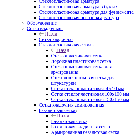
Cтеклопластиковая арматура
Стеклопластиковая арматура в бухтах
Стеклопластиковая арматура для фундамента
Стеклопластиковая песчаная арматура
Оборудование
Сетка кладочная
Назад
Сетка кладочная
Стеклопластиковая сетка
Назад
Стеклопластиковая сетка
Дорожная пластиковая сетка
Стеклопластиковая сетка для
армирования
Стекплопластиковая сетка для
штукатурки
Сетка стеклопластиковая 50x50 мм
Сетка стеклопластиковая 100x100 мм
Сетка стеклопластиковая 150x150 мм
Сетка кладочная армированная
Базальтовая сетка
Назад
Базальтовая сетка
Базальтовая кладочная сетка
Армированная базальтовая сетка