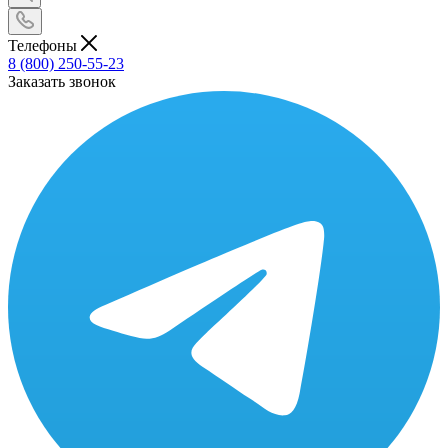
Телефоны
8 (800) 250-55-23
Заказать звонок