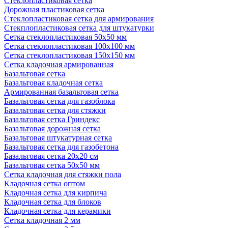
Стеклопластиковая сетка
Дорожная пластиковая сетка
Стеклопластиковая сетка для армирования
Стекплопластиковая сетка для штукатурки
Сетка стеклопластиковая 50x50 мм
Сетка стеклопластиковая 100x100 мм
Сетка стеклопластиковая 150x150 мм
Сетка кладочная армированная
Базальтовая сетка
Базальтовая кладочная сетка
Армированная базальтовая сетка
Базальтовая сетка для газоблока
Базальтовая сетка для стяжки
Базальтовая сетка Гриндекс
Базальтовая дорожная сетка
Базальтовая штукатурная сетка
Базальтовая сетка для газобетона
Базальтовая сетка 20x20 см
Базальтовая сетка 50x50 мм
Сетка кладочная для стяжки пола
Кладочная сетка оптом
Кладочная сетка для кирпича
Кладочная сетка для блоков
Кладочная сетка для керамики
Сетка кладочная 2 мм