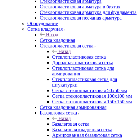
Cтеклопластиковая арматура
Стеклопластиковая арматура в бухтах
Стеклопластиковая арматура для фундамента
Стеклопластиковая песчаная арматура
Оборудование
Сетка кладочная
Назад
Сетка кладочная
Стеклопластиковая сетка
Назад
Стеклопластиковая сетка
Дорожная пластиковая сетка
Стеклопластиковая сетка для
армирования
Стекплопластиковая сетка для
штукатурки
Сетка стеклопластиковая 50x50 мм
Сетка стеклопластиковая 100x100 мм
Сетка стеклопластиковая 150x150 мм
Сетка кладочная армированная
Базальтовая сетка
Назад
Базальтовая сетка
Базальтовая кладочная сетка
Армированная базальтовая сетка