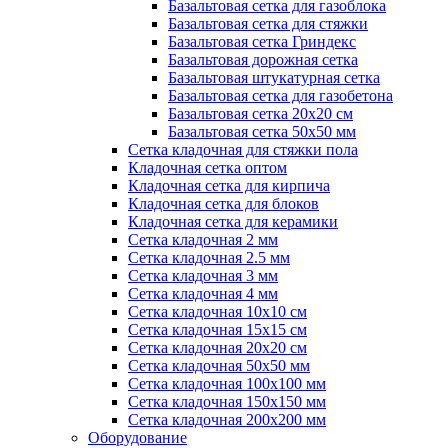
Базальтовая сетка для газоблока
Базальтовая сетка для стяжки
Базальтовая сетка Гриндекс
Базальтовая дорожная сетка
Базальтовая штукатурная сетка
Базальтовая сетка для газобетона
Базальтовая сетка 20x20 см
Базальтовая сетка 50x50 мм
Сетка кладочная для стяжки пола
Кладочная сетка оптом
Кладочная сетка для кирпича
Кладочная сетка для блоков
Кладочная сетка для керамики
Сетка кладочная 2 мм
Сетка кладочная 2.5 мм
Сетка кладочная 3 мм
Сетка кладочная 4 мм
Сетка кладочная 10x10 см
Сетка кладочная 15x15 см
Сетка кладочная 20x20 см
Сетка кладочная 50x50 мм
Сетка кладочная 100x100 мм
Сетка кладочная 150x150 мм
Сетка кладочная 200x200 мм
Оборудование