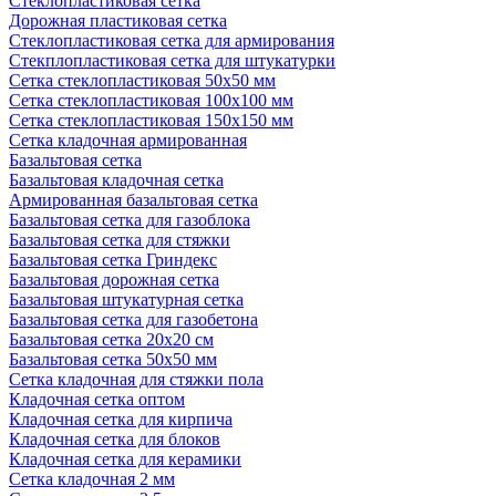
Стеклопластиковая сетка
Дорожная пластиковая сетка
Стеклопластиковая сетка для армирования
Стекплопластиковая сетка для штукатурки
Сетка стеклопластиковая 50x50 мм
Сетка стеклопластиковая 100x100 мм
Сетка стеклопластиковая 150x150 мм
Сетка кладочная армированная
Базальтовая сетка
Базальтовая кладочная сетка
Армированная базальтовая сетка
Базальтовая сетка для газоблока
Базальтовая сетка для стяжки
Базальтовая сетка Гриндекс
Базальтовая дорожная сетка
Базальтовая штукатурная сетка
Базальтовая сетка для газобетона
Базальтовая сетка 20x20 см
Базальтовая сетка 50x50 мм
Сетка кладочная для стяжки пола
Кладочная сетка оптом
Кладочная сетка для кирпича
Кладочная сетка для блоков
Кладочная сетка для керамики
Сетка кладочная 2 мм