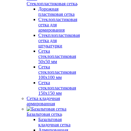
Стеклопластиковая сетка
Дорожная
пластиковая сетка
Стеклопластиковая
сетка для
армирования
Стекплопластиковая
сетка для
штукатурки
Сетка
стеклопластиковая
50x50 мм
Сетка
стеклопластиковая
100x100 мм
Сетка
стеклопластиковая
150x150 мм
Сетка кладочная
армированная
Базальтовая сетка
Базальтовая
кладочная сетка
Армированная