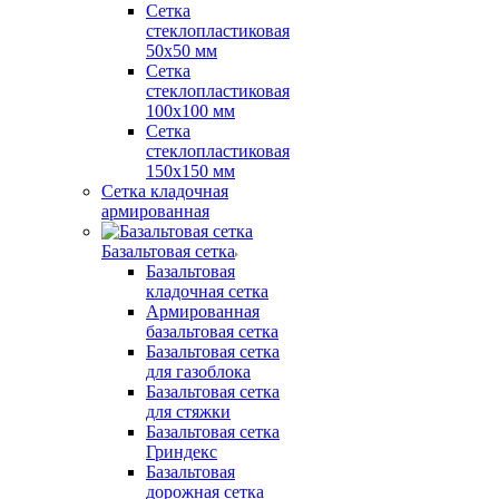
Сетка
стеклопластиковая
50x50 мм
Сетка
стеклопластиковая
100x100 мм
Сетка
стеклопластиковая
150x150 мм
Сетка кладочная
армированная
Базальтовая сетка
Базальтовая
кладочная сетка
Армированная
базальтовая сетка
Базальтовая сетка
для газоблока
Базальтовая сетка
для стяжки
Базальтовая сетка
Гриндекс
Базальтовая
дорожная сетка