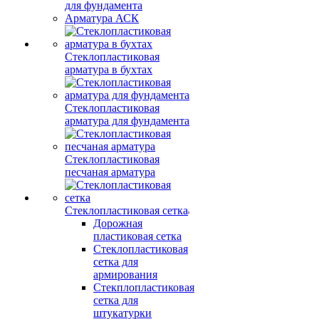
для фундамента
Арматура АСК
Стеклопластиковая
арматура в бухтах
Стеклопластиковая
арматура для фундамента
Стеклопластиковая
песчаная арматура
Стеклопластиковая сетка
Дорожная
пластиковая сетка
Стеклопластиковая
сетка для
армирования
Стекплопластиковая
сетка для
штукатурки