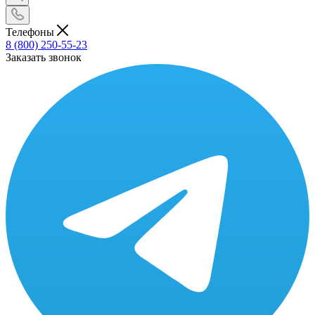
Телефоны
8 (800) 250-55-23
Заказать звонок