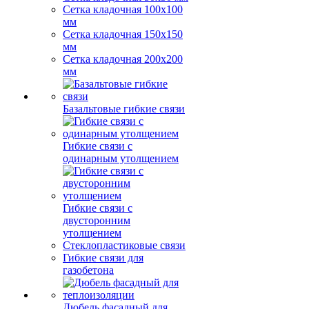
Сетка кладочная 100x100
мм
Сетка кладочная 150x150
мм
Сетка кладочная 200x200
мм
Базальтовые гибкие связи
Гибкие связи с
одинарным утолщением
Гибкие связи с
двусторонним
утолщением
Стеклопластиковые связи
Гибкие связи для
газобетона
Дюбель фасадный для