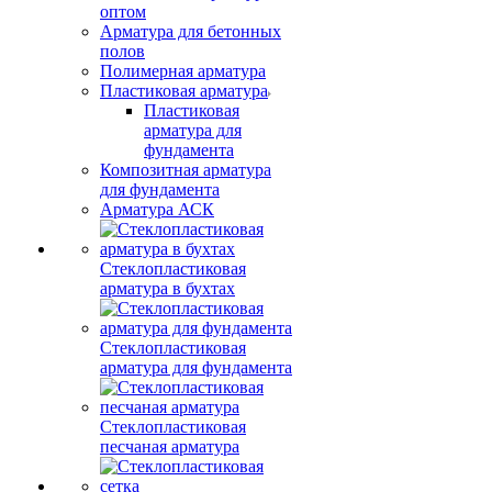
оптом
Арматура для бетонных
полов
Полимерная арматура
Пластиковая арматура
Пластиковая
арматура для
фундамента
Композитная арматура
для фундамента
Арматура АСК
Стеклопластиковая
арматура в бухтах
Стеклопластиковая
арматура для фундамента
Стеклопластиковая
песчаная арматура