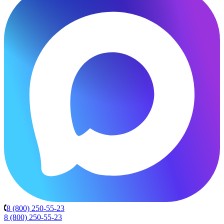
8 (800) 250-55-23
8 (800) 250-55-23