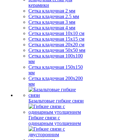
керамики
Сетка кладочная 2 мм
Сетка кладочная 2.5 мм
Сетка кладочная 3 мм
Сетка кладочная 4 мм
Сетка кладочная 10x10 см
Сетка кладочная 15x15 см
Сетка кладочная 20x20 см
Сетка кладочная 50x50 мм
Сетка кладочная 100x100
мм
Сетка кладочная 150x150
мм
Сетка кладочная 200x200
мм
Базальтовые гибкие связи
Гибкие связи с
одинарным утолщением