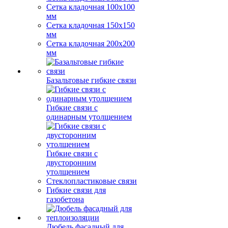
Сетка кладочная 100x100
мм
Сетка кладочная 150x150
мм
Сетка кладочная 200x200
мм
Базальтовые гибкие связи
Гибкие связи с
одинарным утолщением
Гибкие связи с
двусторонним
утолщением
Стеклопластиковые связи
Гибкие связи для
газобетона
Дюбель фасадный для