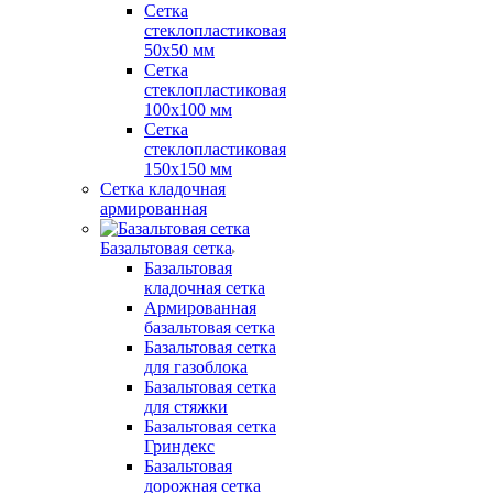
Сетка
стеклопластиковая
50x50 мм
Сетка
стеклопластиковая
100x100 мм
Сетка
стеклопластиковая
150x150 мм
Сетка кладочная
армированная
Базальтовая сетка
Базальтовая
кладочная сетка
Армированная
базальтовая сетка
Базальтовая сетка
для газоблока
Базальтовая сетка
для стяжки
Базальтовая сетка
Гриндекс
Базальтовая
дорожная сетка