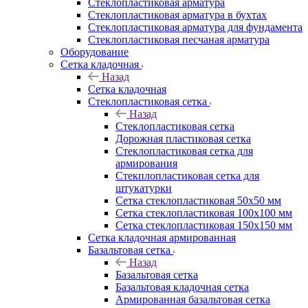
Cтеклопластиковая арматура
Стеклопластиковая арматура в бухтах
Стеклопластиковая арматура для фундамента
Стеклопластиковая песчаная арматура
Оборудование
Сетка кладочная
Назад
Сетка кладочная
Стеклопластиковая сетка
Назад
Стеклопластиковая сетка
Дорожная пластиковая сетка
Стеклопластиковая сетка для
армирования
Стекплопластиковая сетка для
штукатурки
Сетка стеклопластиковая 50x50 мм
Сетка стеклопластиковая 100x100 мм
Сетка стеклопластиковая 150x150 мм
Сетка кладочная армированная
Базальтовая сетка
Назад
Базальтовая сетка
Базальтовая кладочная сетка
Армированная базальтовая сетка