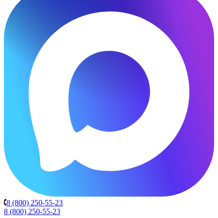
8 (800) 250-55-23
8 (800) 250-55-23