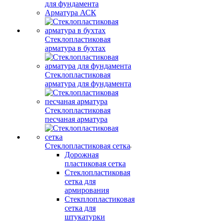
для фундамента
Арматура АСК
Стеклопластиковая
арматура в бухтах
Стеклопластиковая
арматура для фундамента
Стеклопластиковая
песчаная арматура
Стеклопластиковая сетка
Дорожная
пластиковая сетка
Стеклопластиковая
сетка для
армирования
Стекплопластиковая
сетка для
штукатурки