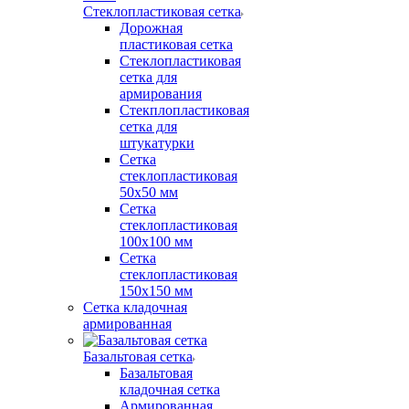
Стеклопластиковая сетка
Дорожная
пластиковая сетка
Стеклопластиковая
сетка для
армирования
Стекплопластиковая
сетка для
штукатурки
Сетка
стеклопластиковая
50x50 мм
Сетка
стеклопластиковая
100x100 мм
Сетка
стеклопластиковая
150x150 мм
Сетка кладочная
армированная
Базальтовая сетка
Базальтовая
кладочная сетка
Армированная