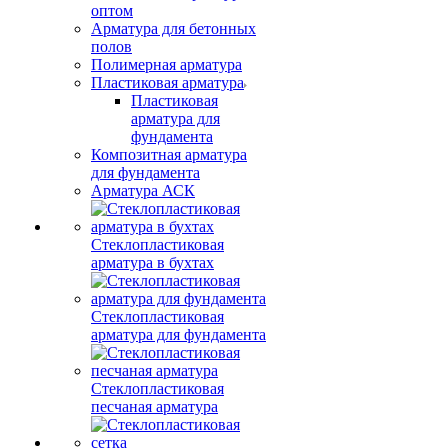
оптом
Арматура для бетонных
полов
Полимерная арматура
Пластиковая арматура
Пластиковая
арматура для
фундамента
Композитная арматура
для фундамента
Арматура АСК
Стеклопластиковая
арматура в бухтах
Стеклопластиковая
арматура для фундамента
Стеклопластиковая
песчаная арматура