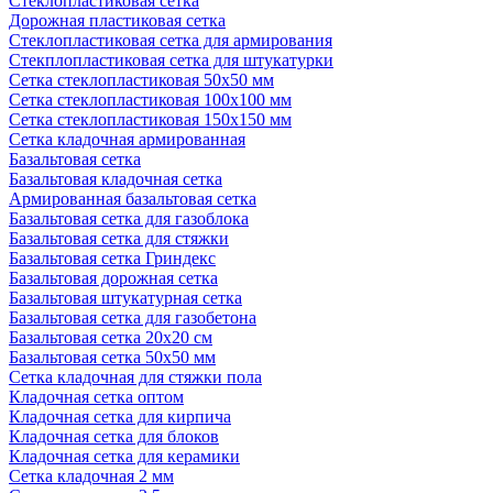
Стеклопластиковая сетка
Дорожная пластиковая сетка
Стеклопластиковая сетка для армирования
Стекплопластиковая сетка для штукатурки
Сетка стеклопластиковая 50x50 мм
Сетка стеклопластиковая 100x100 мм
Сетка стеклопластиковая 150x150 мм
Сетка кладочная армированная
Базальтовая сетка
Базальтовая кладочная сетка
Армированная базальтовая сетка
Базальтовая сетка для газоблока
Базальтовая сетка для стяжки
Базальтовая сетка Гриндекс
Базальтовая дорожная сетка
Базальтовая штукатурная сетка
Базальтовая сетка для газобетона
Базальтовая сетка 20x20 см
Базальтовая сетка 50x50 мм
Сетка кладочная для стяжки пола
Кладочная сетка оптом
Кладочная сетка для кирпича
Кладочная сетка для блоков
Кладочная сетка для керамики
Сетка кладочная 2 мм