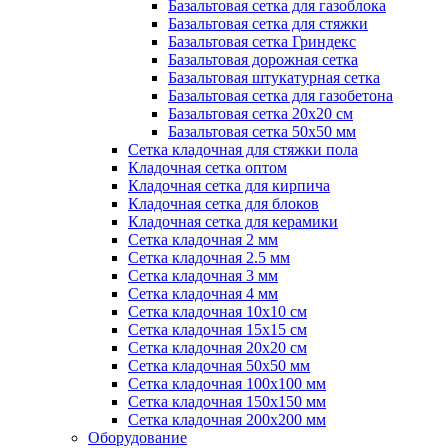
Базальтовая сетка для газоблока
Базальтовая сетка для стяжки
Базальтовая сетка Гриндекс
Базальтовая дорожная сетка
Базальтовая штукатурная сетка
Базальтовая сетка для газобетона
Базальтовая сетка 20x20 см
Базальтовая сетка 50x50 мм
Сетка кладочная для стяжки пола
Кладочная сетка оптом
Кладочная сетка для кирпича
Кладочная сетка для блоков
Кладочная сетка для керамики
Сетка кладочная 2 мм
Сетка кладочная 2.5 мм
Сетка кладочная 3 мм
Сетка кладочная 4 мм
Сетка кладочная 10x10 см
Сетка кладочная 15x15 см
Сетка кладочная 20x20 см
Сетка кладочная 50x50 мм
Сетка кладочная 100x100 мм
Сетка кладочная 150x150 мм
Сетка кладочная 200x200 мм
Оборудование