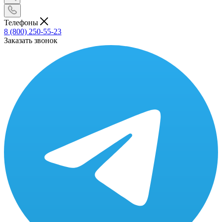
Телефоны
8 (800) 250-55-23
Заказать звонок