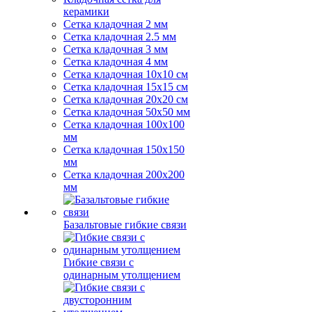
керамики
Сетка кладочная 2 мм
Сетка кладочная 2.5 мм
Сетка кладочная 3 мм
Сетка кладочная 4 мм
Сетка кладочная 10x10 см
Сетка кладочная 15x15 см
Сетка кладочная 20x20 см
Сетка кладочная 50x50 мм
Сетка кладочная 100x100
мм
Сетка кладочная 150x150
мм
Сетка кладочная 200x200
мм
Базальтовые гибкие связи
Гибкие связи с
одинарным утолщением