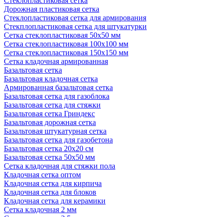
Стеклопластиковая сетка
Дорожная пластиковая сетка
Стеклопластиковая сетка для армирования
Стекплопластиковая сетка для штукатурки
Сетка стеклопластиковая 50x50 мм
Сетка стеклопластиковая 100x100 мм
Сетка стеклопластиковая 150x150 мм
Сетка кладочная армированная
Базальтовая сетка
Базальтовая кладочная сетка
Армированная базальтовая сетка
Базальтовая сетка для газоблока
Базальтовая сетка для стяжки
Базальтовая сетка Гриндекс
Базальтовая дорожная сетка
Базальтовая штукатурная сетка
Базальтовая сетка для газобетона
Базальтовая сетка 20x20 см
Базальтовая сетка 50x50 мм
Сетка кладочная для стяжки пола
Кладочная сетка оптом
Кладочная сетка для кирпича
Кладочная сетка для блоков
Кладочная сетка для керамики
Сетка кладочная 2 мм