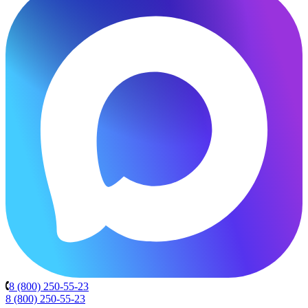
8 (800) 250-55-23
8 (800) 250-55-23