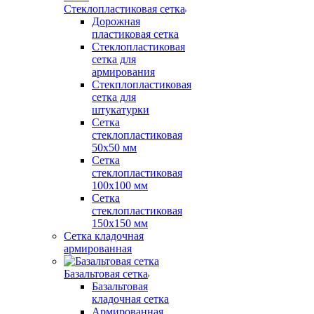
Стеклопластиковая сетка
Дорожная
пластиковая сетка
Стеклопластиковая
сетка для
армирования
Стекплопластиковая
сетка для
штукатурки
Сетка
стеклопластиковая
50x50 мм
Сетка
стеклопластиковая
100x100 мм
Сетка
стеклопластиковая
150x150 мм
Сетка кладочная
армированная
Базальтовая сетка
Базальтовая
кладочная сетка
Армированная