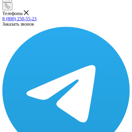
Телефоны
8 (800) 250-55-23
Заказать звонок