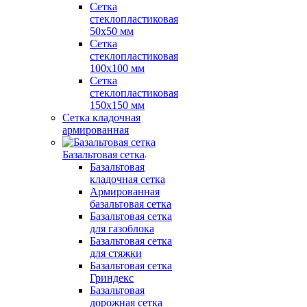
Сетка
стеклопластиковая
50x50 мм
Сетка
стеклопластиковая
100x100 мм
Сетка
стеклопластиковая
150x150 мм
Сетка кладочная
армированная
Базальтовая сетка
Базальтовая
кладочная сетка
Армированная
базальтовая сетка
Базальтовая сетка
для газоблока
Базальтовая сетка
для стяжки
Базальтовая сетка
Гриндекс
Базальтовая
дорожная сетка