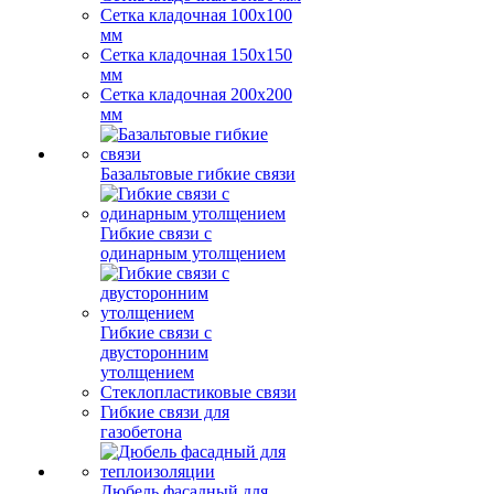
Сетка кладочная 100x100
мм
Сетка кладочная 150x150
мм
Сетка кладочная 200x200
мм
Базальтовые гибкие связи
Гибкие связи с
одинарным утолщением
Гибкие связи с
двусторонним
утолщением
Стеклопластиковые связи
Гибкие связи для
газобетона
Дюбель фасадный для