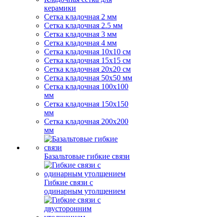
керамики
Сетка кладочная 2 мм
Сетка кладочная 2.5 мм
Сетка кладочная 3 мм
Сетка кладочная 4 мм
Сетка кладочная 10x10 см
Сетка кладочная 15x15 см
Сетка кладочная 20x20 см
Сетка кладочная 50x50 мм
Сетка кладочная 100x100
мм
Сетка кладочная 150x150
мм
Сетка кладочная 200x200
мм
Базальтовые гибкие связи
Гибкие связи с
одинарным утолщением