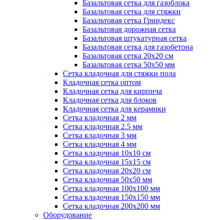
Базальтовая сетка для газоблока
Базальтовая сетка для стяжки
Базальтовая сетка Гриндекс
Базальтовая дорожная сетка
Базальтовая штукатурная сетка
Базальтовая сетка для газобетона
Базальтовая сетка 20x20 см
Базальтовая сетка 50x50 мм
Сетка кладочная для стяжки пола
Кладочная сетка оптом
Кладочная сетка для кирпича
Кладочная сетка для блоков
Кладочная сетка для керамики
Сетка кладочная 2 мм
Сетка кладочная 2.5 мм
Сетка кладочная 3 мм
Сетка кладочная 4 мм
Сетка кладочная 10x10 см
Сетка кладочная 15x15 см
Сетка кладочная 20x20 см
Сетка кладочная 50x50 мм
Сетка кладочная 100x100 мм
Сетка кладочная 150x150 мм
Сетка кладочная 200x200 мм
Оборудование