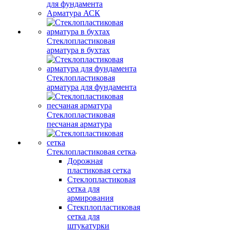
для фундамента
Арматура АСК
Стеклопластиковая
арматура в бухтах
Стеклопластиковая
арматура для фундамента
Стеклопластиковая
песчаная арматура
Стеклопластиковая сетка
Дорожная
пластиковая сетка
Стеклопластиковая
сетка для
армирования
Стекплопластиковая
сетка для
штукатурки