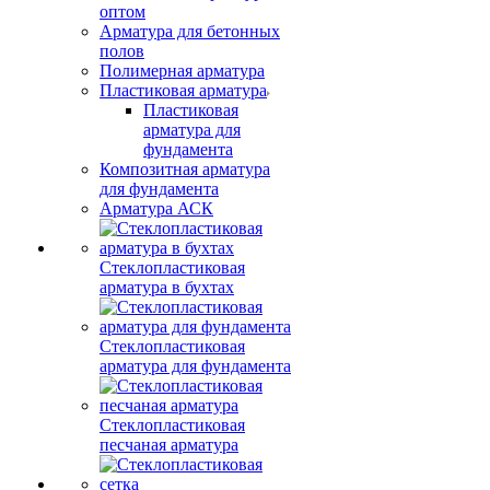
оптом
Арматура для бетонных
полов
Полимерная арматура
Пластиковая арматура
Пластиковая
арматура для
фундамента
Композитная арматура
для фундамента
Арматура АСК
Стеклопластиковая
арматура в бухтах
Стеклопластиковая
арматура для фундамента
Стеклопластиковая
песчаная арматура