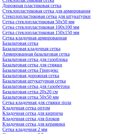
Стеклопластиковая сетка
Дорожная пластиковая сетка
Стеклопластиковая сетка для армирования
Стекплопластиковая сетка для штукатурки
Сетка стеклопластиковая 50x50 мм
Сетка стеклопластиковая 100x100 мм
Сетка стеклопластиковая 150x150 мм
Сетка кладочная армированная
Базальтовая сетка
Базальтовая кладочная сетка
Армированная базальтовая сетка
Базальтовая сетка для газоблока
Базальтовая сетка для стяжки
Базальтовая сетка Гриндекс
Базальтовая дорожная сетка
Базальтовая штукатурная сетка
Базальтовая сетка для газобетона
Базальтовая сетка 20x20 см
Базальтовая сетка 50x50 мм
Сетка кладочная для стяжки пола
Кладочная сетка оптом
Кладочная сетка для кирпича
Кладочная сетка для блоков
Кладочная сетка для керамики
Сетка кладочная 2 мм