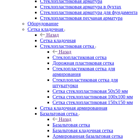
Cтеклопластиковая арматура
Стеклопластиковая арматура в бухтах
Стеклопластиковая арматура для фундамента
Стеклопластиковая песчаная арматура
Оборудование
Сетка кладочная
Назад
Сетка кладочная
Стеклопластиковая сетка
Назад
Стеклопластиковая сетка
Дорожная пластиковая сетка
Стеклопластиковая сетка для
армирования
Стекплопластиковая сетка для
штукатурки
Сетка стеклопластиковая 50x50 мм
Сетка стеклопластиковая 100x100 мм
Сетка стеклопластиковая 150x150 мм
Сетка кладочная армированная
Базальтовая сетка
Назад
Базальтовая сетка
Базальтовая кладочная сетка
Армированная базальтовая сетка