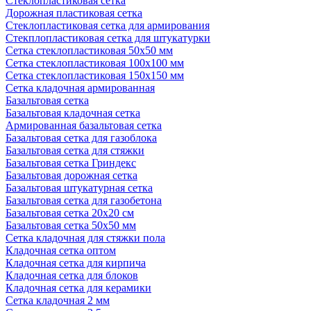
Стеклопластиковая сетка
Дорожная пластиковая сетка
Стеклопластиковая сетка для армирования
Стекплопластиковая сетка для штукатурки
Сетка стеклопластиковая 50x50 мм
Сетка стеклопластиковая 100x100 мм
Сетка стеклопластиковая 150x150 мм
Сетка кладочная армированная
Базальтовая сетка
Базальтовая кладочная сетка
Армированная базальтовая сетка
Базальтовая сетка для газоблока
Базальтовая сетка для стяжки
Базальтовая сетка Гриндекс
Базальтовая дорожная сетка
Базальтовая штукатурная сетка
Базальтовая сетка для газобетона
Базальтовая сетка 20x20 см
Базальтовая сетка 50x50 мм
Сетка кладочная для стяжки пола
Кладочная сетка оптом
Кладочная сетка для кирпича
Кладочная сетка для блоков
Кладочная сетка для керамики
Сетка кладочная 2 мм