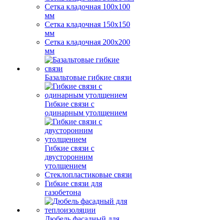
Сетка кладочная 100x100
мм
Сетка кладочная 150x150
мм
Сетка кладочная 200x200
мм
Базальтовые гибкие связи
Гибкие связи с
одинарным утолщением
Гибкие связи с
двусторонним
утолщением
Стеклопластиковые связи
Гибкие связи для
газобетона
Дюбель фасадный для