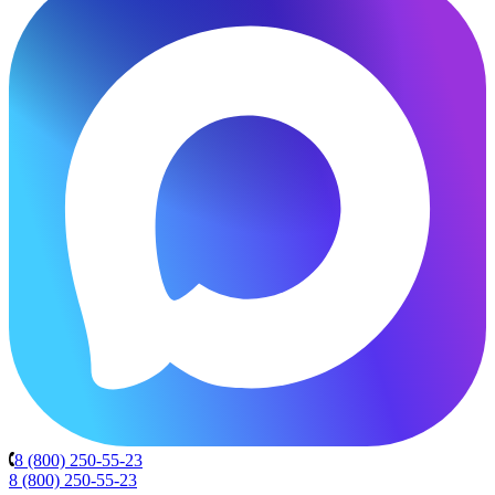
8 (800) 250-55-23
8 (800) 250-55-23