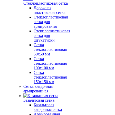
Стеклопластиковая сетка
Дорожная
пластиковая сетка
Стеклопластиковая
сетка для
армирования
Стекплопластиковая
сетка для
штукатурки
Сетка
стеклопластиковая
50x50 мм
Сетка
стеклопластиковая
100x100 мм
Сетка
стеклопластиковая
150x150 мм
Сетка кладочная
армированная
Базальтовая сетка
Базальтовая
кладочная сетка
Армированная