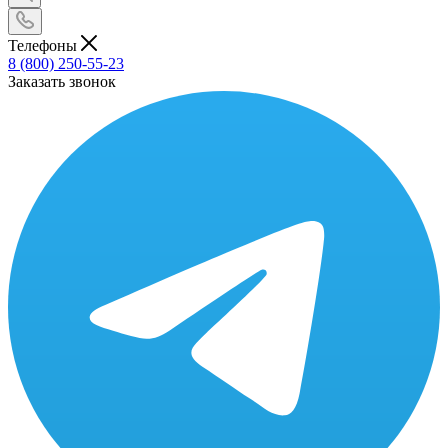
Телефоны
8 (800) 250-55-23
Заказать звонок