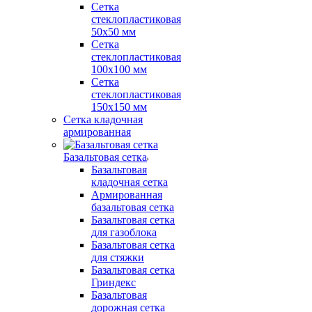
Сетка
стеклопластиковая
50x50 мм
Сетка
стеклопластиковая
100x100 мм
Сетка
стеклопластиковая
150x150 мм
Сетка кладочная
армированная
Базальтовая сетка
Базальтовая
кладочная сетка
Армированная
базальтовая сетка
Базальтовая сетка
для газоблока
Базальтовая сетка
для стяжки
Базальтовая сетка
Гриндекс
Базальтовая
дорожная сетка