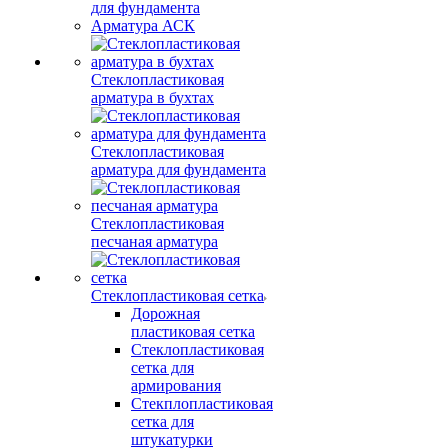
для фундамента
Арматура АСК
Стеклопластиковая
арматура в бухтах
Стеклопластиковая
арматура для фундамента
Стеклопластиковая
песчаная арматура
Стеклопластиковая сетка
Дорожная
пластиковая сетка
Стеклопластиковая
сетка для
армирования
Стекплопластиковая
сетка для
штукатурки