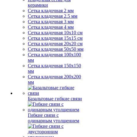
керамики
Сетка кладочная 2 мм
Сетка кладочная 2.5 мм
Сетка кладочная 3 мм
Сетка кладочная 4 мм
Сетка кладочная 10x10 см
Сетка кладочная 15x15 см
Сетка кладочная 20x20 см
Сетка кладочная 50x50 мм
Сетка кладочная 100x100
мм
Сетка кладочная 150x150
мм
Сетка кладочная 200x200
мм
Базальтовые гибкие связи
Гибкие связи с
одинарным утолщением