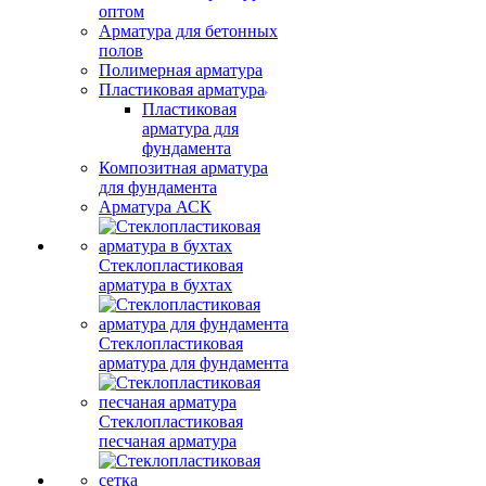
оптом
Арматура для бетонных
полов
Полимерная арматура
Пластиковая арматура
Пластиковая
арматура для
фундамента
Композитная арматура
для фундамента
Арматура АСК
Стеклопластиковая
арматура в бухтах
Стеклопластиковая
арматура для фундамента
Стеклопластиковая
песчаная арматура