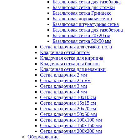
Базальтовая сетка для газоблока
Базальтовая сетка для стяжки
Базальтовая сетка Гриндекс
Базальтовая дорожная сетка
Базальтовая штукатурная сетка
Базальтовая сетка для газобетона
Базальтовая сетка 20x20 см
Базальтовая сетка 50x50 мм
Сетка кладочная для стяжки пола
Кладочная сетка оптом
Кладочная сетка для кирпича
Кладочная сетка для блоков
Кладочная сетка для керамики
Сетка кладочная 2 мм
Сетка кладочная 2.5 мм
Сетка кладочная 3 мм
Сетка кладочная 4 мм
Сетка кладочная 10x10 см
Сетка кладочная 15x15 см
Сетка кладочная 20x20 см
Сетка кладочная 50x50 мм
Сетка кладочная 100x100 мм
Сетка кладочная 150x150 мм
Сетка кладочная 200x200 мм
Оборудование