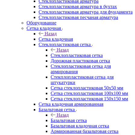
Cтеклопластиковая арматура
Стеклопластиковая арматура в бухтах
Стеклопластиковая арматура для фундамента
Стеклопластиковая песчаная арматура
Оборудование
Сетка кладочная
Назад
Сетка кладочная
Стеклопластиковая сетка
Назад
Стеклопластиковая сетка
Дорожная пластиковая сетка
Стеклопластиковая сетка для
армирования
Стекплопластиковая сетка для
штукатурки
Сетка стеклопластиковая 50x50 мм
Сетка стеклопластиковая 100x100 мм
Сетка стеклопластиковая 150x150 мм
Сетка кладочная армированная
Базальтовая сетка
Назад
Базальтовая сетка
Базальтовая кладочная сетка
Армированная базальтовая сетка