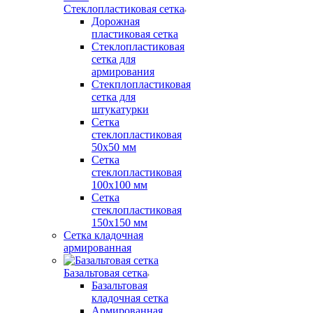
Стеклопластиковая сетка
Дорожная
пластиковая сетка
Стеклопластиковая
сетка для
армирования
Стекплопластиковая
сетка для
штукатурки
Сетка
стеклопластиковая
50x50 мм
Сетка
стеклопластиковая
100x100 мм
Сетка
стеклопластиковая
150x150 мм
Сетка кладочная
армированная
Базальтовая сетка
Базальтовая
кладочная сетка
Армированная