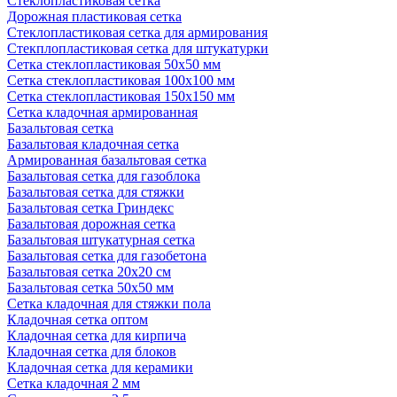
Стеклопластиковая сетка
Дорожная пластиковая сетка
Стеклопластиковая сетка для армирования
Стекплопластиковая сетка для штукатурки
Сетка стеклопластиковая 50x50 мм
Сетка стеклопластиковая 100x100 мм
Сетка стеклопластиковая 150x150 мм
Сетка кладочная армированная
Базальтовая сетка
Базальтовая кладочная сетка
Армированная базальтовая сетка
Базальтовая сетка для газоблока
Базальтовая сетка для стяжки
Базальтовая сетка Гриндекс
Базальтовая дорожная сетка
Базальтовая штукатурная сетка
Базальтовая сетка для газобетона
Базальтовая сетка 20x20 см
Базальтовая сетка 50x50 мм
Сетка кладочная для стяжки пола
Кладочная сетка оптом
Кладочная сетка для кирпича
Кладочная сетка для блоков
Кладочная сетка для керамики
Сетка кладочная 2 мм