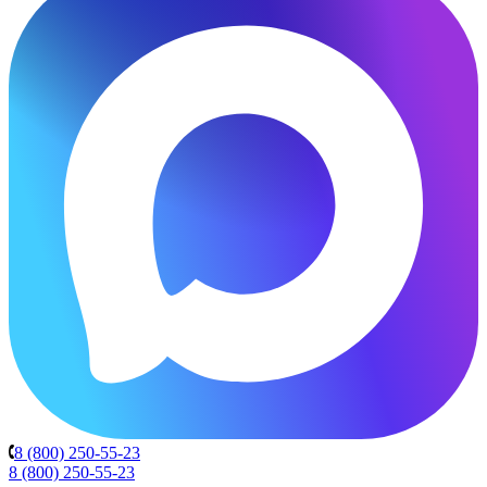
8 (800) 250-55-23
8 (800) 250-55-23