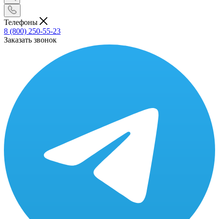
Телефоны
8 (800) 250-55-23
Заказать звонок