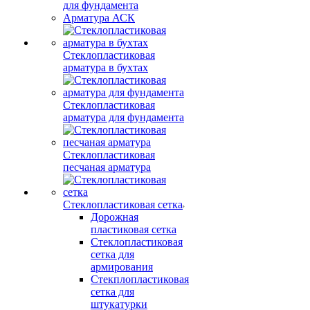
для фундамента
Арматура АСК
Стеклопластиковая
арматура в бухтах
Стеклопластиковая
арматура для фундамента
Стеклопластиковая
песчаная арматура
Стеклопластиковая сетка
Дорожная
пластиковая сетка
Стеклопластиковая
сетка для
армирования
Стекплопластиковая
сетка для
штукатурки