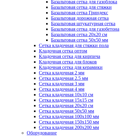
Базальтовая сетка для газоблока
Базальтовая сетка для стяжки
Базальтовая сетка Гриндекс
Базальтовая дорожная сетка
Базальтовая штукатурная сетка
Базальтовая сетка для газобетона
Базальтовая сетка 20x20 см
Базальтовая сетка 50x50 мм
Сетка кладочная для стяжки пола
Кладочная сетка оптом
Кладочная сетка для кирпича
Кладочная сетка для блоков
Кладочная сетка для керамики
Сетка кладочная 2 мм
Сетка кладочная 2.5 мм
Сетка кладочная 3 мм
Сетка кладочная 4 мм
Сетка кладочная 10x10 см
Сетка кладочная 15x15 см
Сетка кладочная 20x20 см
Сетка кладочная 50x50 мм
Сетка кладочная 100x100 мм
Сетка кладочная 150x150 мм
Сетка кладочная 200x200 мм
Оборудование