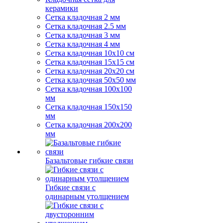
керамики
Сетка кладочная 2 мм
Сетка кладочная 2.5 мм
Сетка кладочная 3 мм
Сетка кладочная 4 мм
Сетка кладочная 10x10 см
Сетка кладочная 15x15 см
Сетка кладочная 20x20 см
Сетка кладочная 50x50 мм
Сетка кладочная 100x100
мм
Сетка кладочная 150x150
мм
Сетка кладочная 200x200
мм
Базальтовые гибкие связи
Гибкие связи с
одинарным утолщением