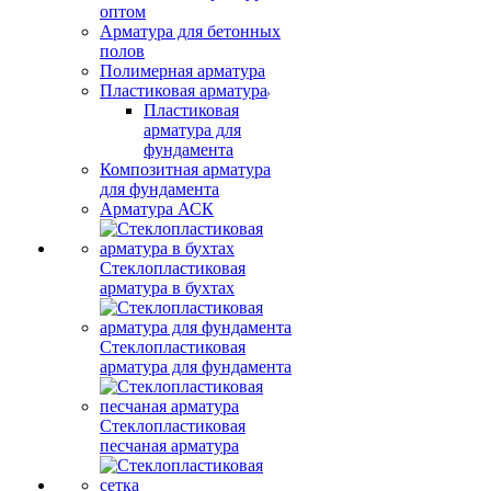
оптом
Арматура для бетонных
полов
Полимерная арматура
Пластиковая арматура
Пластиковая
арматура для
фундамента
Композитная арматура
для фундамента
Арматура АСК
Стеклопластиковая
арматура в бухтах
Стеклопластиковая
арматура для фундамента
Стеклопластиковая
песчаная арматура