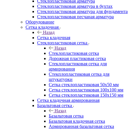
Cтеклопластиковая арматура
Стеклопластиковая арматура в бухтах
Стеклопластиковая арматура для фундамента
Стеклопластиковая песчаная арматура
Оборудование
Сетка кладочная
Назад
Сетка кладочная
Стеклопластиковая сетка
Назад
Стеклопластиковая сетка
Дорожная пластиковая сетка
Стеклопластиковая сетка для
армирования
Стекплопластиковая сетка для
штукатурки
Сетка стеклопластиковая 50x50 мм
Сетка стеклопластиковая 100x100 мм
Сетка стеклопластиковая 150x150 мм
Сетка кладочная армированная
Базальтовая сетка
Назад
Базальтовая сетка
Базальтовая кладочная сетка
Армированная базальтовая сетка