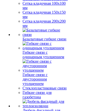
Сетка кладочная 100x100
мм
Сетка кладочная 150x150
мм
Сетка кладочная 200x200
мм
Базальтовые гибкие связи
Гибкие связи с
одинарным утолщением
Гибкие связи с
двусторонним
утолщением
Стеклопластиковые связи
Гибкие связи для
газобетона
Дюбель фасадный для