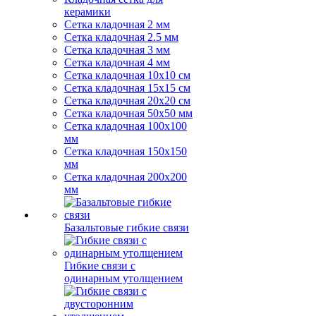
керамики
Сетка кладочная 2 мм
Сетка кладочная 2.5 мм
Сетка кладочная 3 мм
Сетка кладочная 4 мм
Сетка кладочная 10x10 см
Сетка кладочная 15x15 см
Сетка кладочная 20x20 см
Сетка кладочная 50x50 мм
Сетка кладочная 100x100
мм
Сетка кладочная 150x150
мм
Сетка кладочная 200x200
мм
Базальтовые гибкие связи
Гибкие связи с
одинарным утолщением