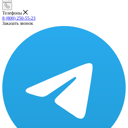
Телефоны
8 (800) 250-55-23
Заказать звонок