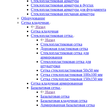
Cтеклопластиковая арматура
Стеклопластиковая арматура в бухтах
Стеклопластиковая арматура для фундамента
Стеклопластиковая песчаная арматура
Оборудование
Сетка кладочная
Назад
Сетка кладочная
Стеклопластиковая сетка
Назад
Стеклопластиковая сетка
Дорожная пластиковая сетка
Стеклопластиковая сетка для
армирования
Стекплопластиковая сетка для
штукатурки
Сетка стеклопластиковая 50x50 мм
Сетка стеклопластиковая 100x100 мм
Сетка стеклопластиковая 150x150 мм
Сетка кладочная армированная
Базальтовая сетка
Назад
Базальтовая сетка
Базальтовая кладочная сетка
Армированная базальтовая сетка