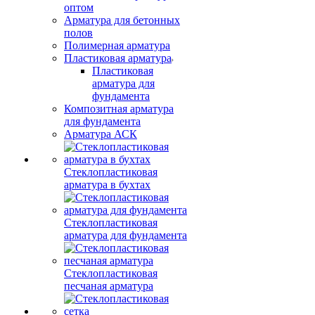
оптом
Арматура для бетонных
полов
Полимерная арматура
Пластиковая арматура
Пластиковая
арматура для
фундамента
Композитная арматура
для фундамента
Арматура АСК
Стеклопластиковая
арматура в бухтах
Стеклопластиковая
арматура для фундамента
Стеклопластиковая
песчаная арматура