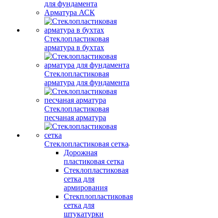
для фундамента
Арматура АСК
Стеклопластиковая
арматура в бухтах
Стеклопластиковая
арматура для фундамента
Стеклопластиковая
песчаная арматура
Стеклопластиковая сетка
Дорожная
пластиковая сетка
Стеклопластиковая
сетка для
армирования
Стекплопластиковая
сетка для
штукатурки