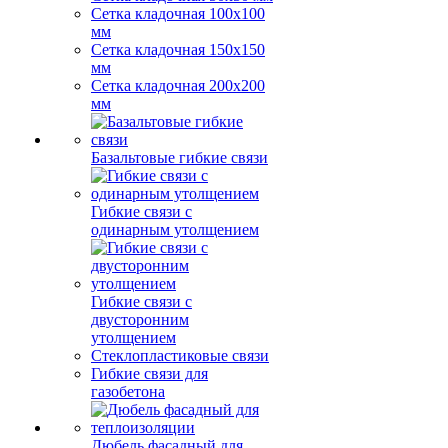
Сетка кладочная 100x100
мм
Сетка кладочная 150x150
мм
Сетка кладочная 200x200
мм
Базальтовые гибкие связи
Гибкие связи с
одинарным утолщением
Гибкие связи с
двусторонним
утолщением
Стеклопластиковые связи
Гибкие связи для
газобетона
Дюбель фасадный для