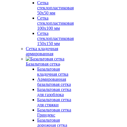
Сетка
стеклопластиковая
50x50 мм
Сетка
стеклопластиковая
100x100 мм
Сетка
стеклопластиковая
150x150 мм
Сетка кладочная
армированная
Базальтовая сетка
Базальтовая
кладочная сетка
Армированная
базальтовая сетка
Базальтовая сетка
для газоблока
Базальтовая сетка
для стяжки
Базальтовая сетка
Гриндекс
Базальтовая
дорожная сетка