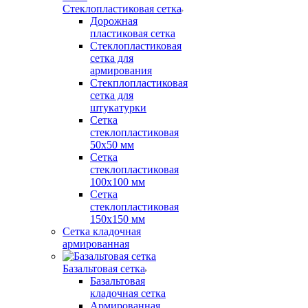
Стеклопластиковая сетка
Дорожная
пластиковая сетка
Стеклопластиковая
сетка для
армирования
Стекплопластиковая
сетка для
штукатурки
Сетка
стеклопластиковая
50x50 мм
Сетка
стеклопластиковая
100x100 мм
Сетка
стеклопластиковая
150x150 мм
Сетка кладочная
армированная
Базальтовая сетка
Базальтовая
кладочная сетка
Армированная