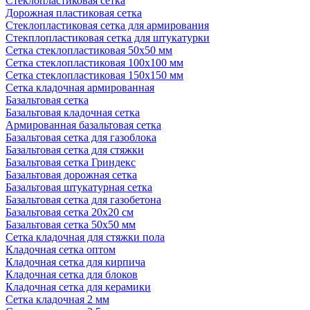
Стеклопластиковая сетка
Дорожная пластиковая сетка
Стеклопластиковая сетка для армирования
Стекплопластиковая сетка для штукатурки
Сетка стеклопластиковая 50x50 мм
Сетка стеклопластиковая 100x100 мм
Сетка стеклопластиковая 150x150 мм
Сетка кладочная армированная
Базальтовая сетка
Базальтовая кладочная сетка
Армированная базальтовая сетка
Базальтовая сетка для газоблока
Базальтовая сетка для стяжки
Базальтовая сетка Гриндекс
Базальтовая дорожная сетка
Базальтовая штукатурная сетка
Базальтовая сетка для газобетона
Базальтовая сетка 20x20 см
Базальтовая сетка 50x50 мм
Сетка кладочная для стяжки пола
Кладочная сетка оптом
Кладочная сетка для кирпича
Кладочная сетка для блоков
Кладочная сетка для керамики
Сетка кладочная 2 мм