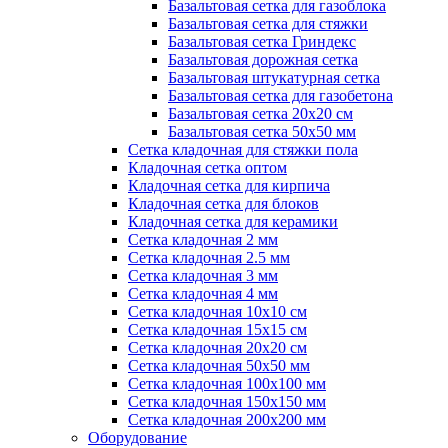
Базальтовая сетка для газоблока
Базальтовая сетка для стяжки
Базальтовая сетка Гриндекс
Базальтовая дорожная сетка
Базальтовая штукатурная сетка
Базальтовая сетка для газобетона
Базальтовая сетка 20x20 см
Базальтовая сетка 50x50 мм
Сетка кладочная для стяжки пола
Кладочная сетка оптом
Кладочная сетка для кирпича
Кладочная сетка для блоков
Кладочная сетка для керамики
Сетка кладочная 2 мм
Сетка кладочная 2.5 мм
Сетка кладочная 3 мм
Сетка кладочная 4 мм
Сетка кладочная 10x10 см
Сетка кладочная 15x15 см
Сетка кладочная 20x20 см
Сетка кладочная 50x50 мм
Сетка кладочная 100x100 мм
Сетка кладочная 150x150 мм
Сетка кладочная 200x200 мм
Оборудование