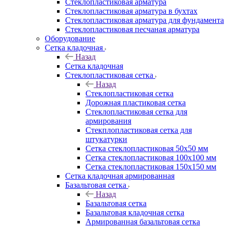
Cтеклопластиковая арматура
Стеклопластиковая арматура в бухтах
Стеклопластиковая арматура для фундамента
Стеклопластиковая песчаная арматура
Оборудование
Сетка кладочная
Назад
Сетка кладочная
Стеклопластиковая сетка
Назад
Стеклопластиковая сетка
Дорожная пластиковая сетка
Стеклопластиковая сетка для
армирования
Стекплопластиковая сетка для
штукатурки
Сетка стеклопластиковая 50x50 мм
Сетка стеклопластиковая 100x100 мм
Сетка стеклопластиковая 150x150 мм
Сетка кладочная армированная
Базальтовая сетка
Назад
Базальтовая сетка
Базальтовая кладочная сетка
Армированная базальтовая сетка