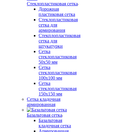
Стеклопластиковая сетка
Дорожная
пластиковая сетка
Стеклопластиковая
сетка для
армирования
Стекплопластиковая
сетка для
штукатурки
Сетка
стеклопластиковая
50x50 мм
Сетка
стеклопластиковая
100x100 мм
Сетка
стеклопластиковая
150x150 мм
Сетка кладочная
армированная
Базальтовая сетка
Базальтовая
кладочная сетка
Армированная