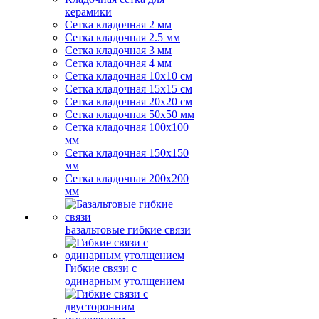
керамики
Сетка кладочная 2 мм
Сетка кладочная 2.5 мм
Сетка кладочная 3 мм
Сетка кладочная 4 мм
Сетка кладочная 10x10 см
Сетка кладочная 15x15 см
Сетка кладочная 20x20 см
Сетка кладочная 50x50 мм
Сетка кладочная 100x100
мм
Сетка кладочная 150x150
мм
Сетка кладочная 200x200
мм
Базальтовые гибкие связи
Гибкие связи с
одинарным утолщением