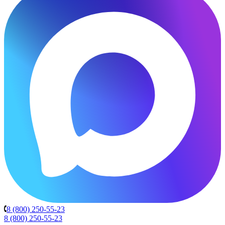
8 (800) 250-55-23
8 (800) 250-55-23