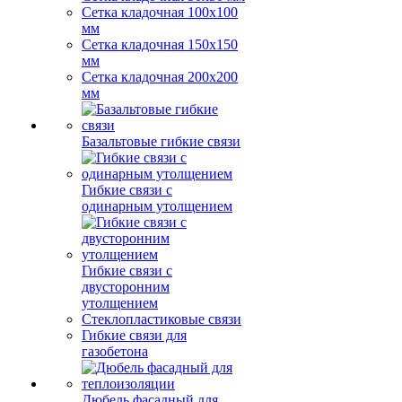
Сетка кладочная 100x100
мм
Сетка кладочная 150x150
мм
Сетка кладочная 200x200
мм
Базальтовые гибкие связи
Гибкие связи с
одинарным утолщением
Гибкие связи с
двусторонним
утолщением
Стеклопластиковые связи
Гибкие связи для
газобетона
Дюбель фасадный для