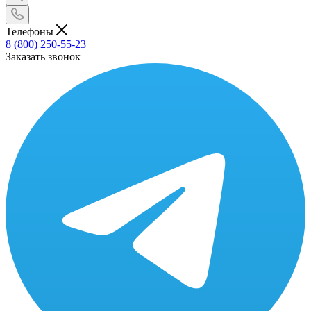
Телефоны
8 (800) 250-55-23
Заказать звонок