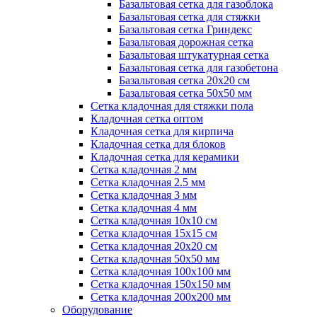
Базальтовая сетка для газоблока
Базальтовая сетка для стяжки
Базальтовая сетка Гриндекс
Базальтовая дорожная сетка
Базальтовая штукатурная сетка
Базальтовая сетка для газобетона
Базальтовая сетка 20x20 см
Базальтовая сетка 50x50 мм
Сетка кладочная для стяжки пола
Кладочная сетка оптом
Кладочная сетка для кирпича
Кладочная сетка для блоков
Кладочная сетка для керамики
Сетка кладочная 2 мм
Сетка кладочная 2.5 мм
Сетка кладочная 3 мм
Сетка кладочная 4 мм
Сетка кладочная 10x10 см
Сетка кладочная 15x15 см
Сетка кладочная 20x20 см
Сетка кладочная 50x50 мм
Сетка кладочная 100x100 мм
Сетка кладочная 150x150 мм
Сетка кладочная 200x200 мм
Оборудование