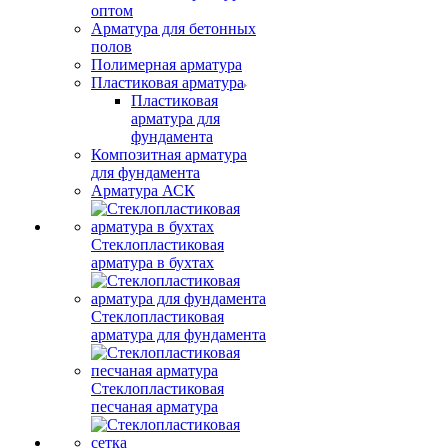
оптом
Арматура для бетонных
полов
Полимерная арматура
Пластиковая арматура
Пластиковая
арматура для
фундамента
Композитная арматура
для фундамента
Арматура АСК
Стеклопластиковая
арматура в бухтах
Стеклопластиковая
арматура для фундамента
Стеклопластиковая
песчаная арматура