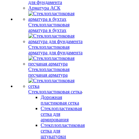
для фундамента
Арматура АСК
Стеклопластиковая
арматура в бухтах
Стеклопластиковая
арматура для фундамента
Стеклопластиковая
песчаная арматура
Стеклопластиковая сетка
Дорожная
пластиковая сетка
Стеклопластиковая
сетка для
армирования
Стекплопластиковая
сетка для
штукатурки