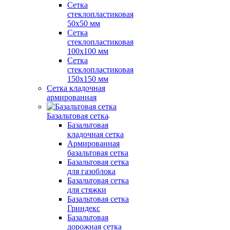
Сетка
стеклопластиковая
50x50 мм
Сетка
стеклопластиковая
100x100 мм
Сетка
стеклопластиковая
150x150 мм
Сетка кладочная
армированная
Базальтовая сетка
Базальтовая
кладочная сетка
Армированная
базальтовая сетка
Базальтовая сетка
для газоблока
Базальтовая сетка
для стяжки
Базальтовая сетка
Гриндекс
Базальтовая
дорожная сетка