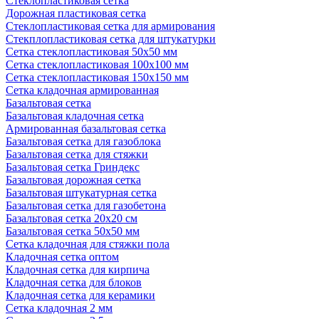
Стеклопластиковая сетка
Дорожная пластиковая сетка
Стеклопластиковая сетка для армирования
Стекплопластиковая сетка для штукатурки
Сетка стеклопластиковая 50x50 мм
Сетка стеклопластиковая 100x100 мм
Сетка стеклопластиковая 150x150 мм
Сетка кладочная армированная
Базальтовая сетка
Базальтовая кладочная сетка
Армированная базальтовая сетка
Базальтовая сетка для газоблока
Базальтовая сетка для стяжки
Базальтовая сетка Гриндекс
Базальтовая дорожная сетка
Базальтовая штукатурная сетка
Базальтовая сетка для газобетона
Базальтовая сетка 20x20 см
Базальтовая сетка 50x50 мм
Сетка кладочная для стяжки пола
Кладочная сетка оптом
Кладочная сетка для кирпича
Кладочная сетка для блоков
Кладочная сетка для керамики
Сетка кладочная 2 мм