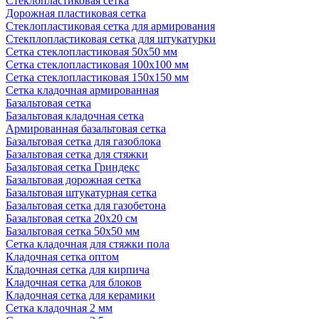
Стеклопластиковая сетка
Дорожная пластиковая сетка
Стеклопластиковая сетка для армирования
Стекплопластиковая сетка для штукатурки
Сетка стеклопластиковая 50x50 мм
Сетка стеклопластиковая 100x100 мм
Сетка стеклопластиковая 150x150 мм
Сетка кладочная армированная
Базальтовая сетка
Базальтовая кладочная сетка
Армированная базальтовая сетка
Базальтовая сетка для газоблока
Базальтовая сетка для стяжки
Базальтовая сетка Гриндекс
Базальтовая дорожная сетка
Базальтовая штукатурная сетка
Базальтовая сетка для газобетона
Базальтовая сетка 20x20 см
Базальтовая сетка 50x50 мм
Сетка кладочная для стяжки пола
Кладочная сетка оптом
Кладочная сетка для кирпича
Кладочная сетка для блоков
Кладочная сетка для керамики
Сетка кладочная 2 мм