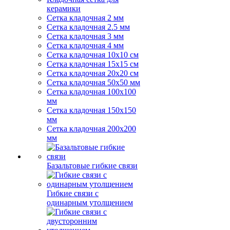
керамики
Сетка кладочная 2 мм
Сетка кладочная 2.5 мм
Сетка кладочная 3 мм
Сетка кладочная 4 мм
Сетка кладочная 10x10 см
Сетка кладочная 15x15 см
Сетка кладочная 20x20 см
Сетка кладочная 50x50 мм
Сетка кладочная 100x100
мм
Сетка кладочная 150x150
мм
Сетка кладочная 200x200
мм
Базальтовые гибкие связи
Гибкие связи с
одинарным утолщением