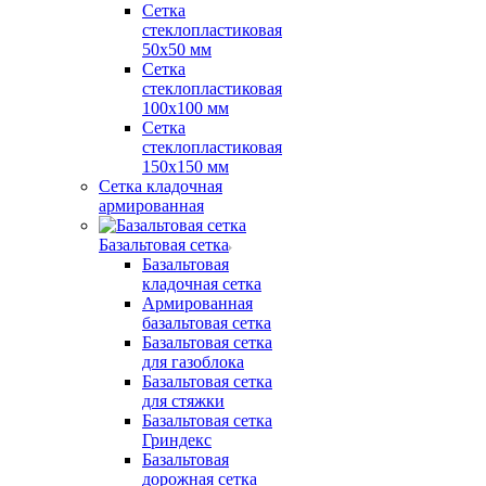
Сетка
стеклопластиковая
50x50 мм
Сетка
стеклопластиковая
100x100 мм
Сетка
стеклопластиковая
150x150 мм
Сетка кладочная
армированная
Базальтовая сетка
Базальтовая
кладочная сетка
Армированная
базальтовая сетка
Базальтовая сетка
для газоблока
Базальтовая сетка
для стяжки
Базальтовая сетка
Гриндекс
Базальтовая
дорожная сетка