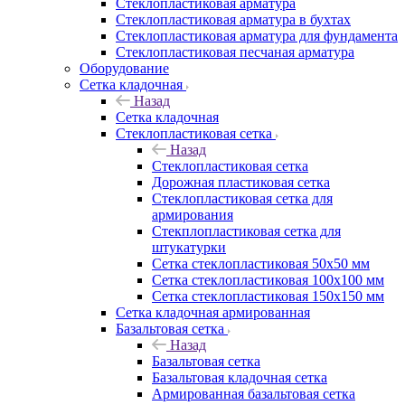
Cтеклопластиковая арматура
Стеклопластиковая арматура в бухтах
Стеклопластиковая арматура для фундамента
Стеклопластиковая песчаная арматура
Оборудование
Сетка кладочная
Назад
Сетка кладочная
Стеклопластиковая сетка
Назад
Стеклопластиковая сетка
Дорожная пластиковая сетка
Стеклопластиковая сетка для
армирования
Стекплопластиковая сетка для
штукатурки
Сетка стеклопластиковая 50x50 мм
Сетка стеклопластиковая 100x100 мм
Сетка стеклопластиковая 150x150 мм
Сетка кладочная армированная
Базальтовая сетка
Назад
Базальтовая сетка
Базальтовая кладочная сетка
Армированная базальтовая сетка