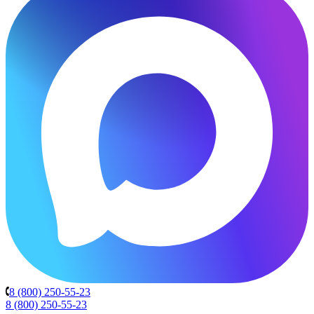
8 (800) 250-55-23
8 (800) 250-55-23