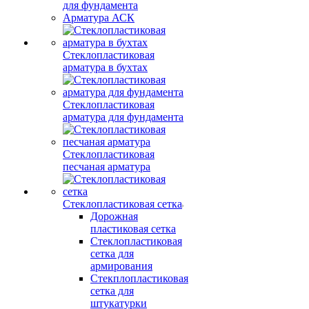
для фундамента
Арматура АСК
Стеклопластиковая
арматура в бухтах
Стеклопластиковая
арматура для фундамента
Стеклопластиковая
песчаная арматура
Стеклопластиковая сетка
Дорожная
пластиковая сетка
Стеклопластиковая
сетка для
армирования
Стекплопластиковая
сетка для
штукатурки