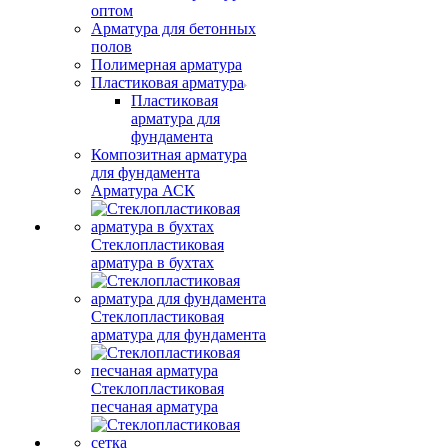
оптом
Арматура для бетонных
полов
Полимерная арматура
Пластиковая арматура
Пластиковая
арматура для
фундамента
Композитная арматура
для фундамента
Арматура АСК
Стеклопластиковая
арматура в бухтах
Стеклопластиковая
арматура для фундамента
Стеклопластиковая
песчаная арматура