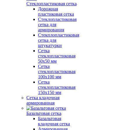
Стеклопластиковая сетка
Дорожная
пластиковая сетка
Стеклопластиковая
сетка для
армирования
Стекплопластиковая
сетка для
штукатурки
Сетка
стеклопластиковая
50x50 мм
Сетка
стеклопластиковая
100x100 мм
Сетка
стеклопластиковая
150x150 мм
Сетка кладочная
армированная
Базальтовая сетка
Базальтовая
кладочная сетка
Армированная