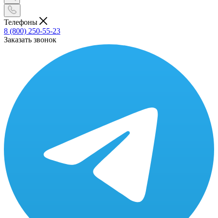
Телефоны
8 (800) 250-55-23
Заказать звонок