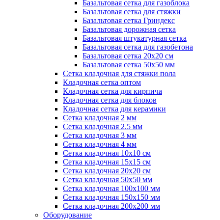
Базальтовая сетка для газоблока
Базальтовая сетка для стяжки
Базальтовая сетка Гриндекс
Базальтовая дорожная сетка
Базальтовая штукатурная сетка
Базальтовая сетка для газобетона
Базальтовая сетка 20x20 см
Базальтовая сетка 50x50 мм
Сетка кладочная для стяжки пола
Кладочная сетка оптом
Кладочная сетка для кирпича
Кладочная сетка для блоков
Кладочная сетка для керамики
Сетка кладочная 2 мм
Сетка кладочная 2.5 мм
Сетка кладочная 3 мм
Сетка кладочная 4 мм
Сетка кладочная 10x10 см
Сетка кладочная 15x15 см
Сетка кладочная 20x20 см
Сетка кладочная 50x50 мм
Сетка кладочная 100x100 мм
Сетка кладочная 150x150 мм
Сетка кладочная 200x200 мм
Оборудование