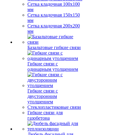
Сетка кладочная 100x100
мм
Сетка кладочная 150x150
мм
Сетка кладочная 200x200
мм
Базальтовые гибкие связи
Гибкие связи с
одинарным утолщением
Гибкие связи с
двусторонним
утолщением
Стеклопластиковые связи
Гибкие связи для
газобетона
Дюбель фасадный для