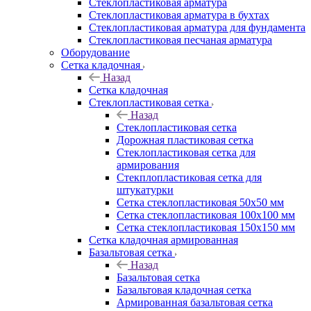
Cтеклопластиковая арматура
Стеклопластиковая арматура в бухтах
Стеклопластиковая арматура для фундамента
Стеклопластиковая песчаная арматура
Оборудование
Сетка кладочная
Назад
Сетка кладочная
Стеклопластиковая сетка
Назад
Стеклопластиковая сетка
Дорожная пластиковая сетка
Стеклопластиковая сетка для
армирования
Стекплопластиковая сетка для
штукатурки
Сетка стеклопластиковая 50x50 мм
Сетка стеклопластиковая 100x100 мм
Сетка стеклопластиковая 150x150 мм
Сетка кладочная армированная
Базальтовая сетка
Назад
Базальтовая сетка
Базальтовая кладочная сетка
Армированная базальтовая сетка