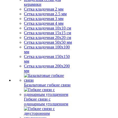
керамики
Сетка кладочная 2 мм
Сетка кладочная 2.5 мм
Сетка кладочная 3 мм
Сетка кладочная 4 мм
Сетка кладочная 10x10 см
Сетка кладочная 15x15 см
Сетка кладочная 20x20 см
Сетка кладочная 50x50 мм
Сетка кладочная 100x100
мм
Сетка кладочная 150x150
мм
Сетка кладочная 200x200
мм
Базальтовые гибкие связи
Гибкие связи с
одинарным утолщением