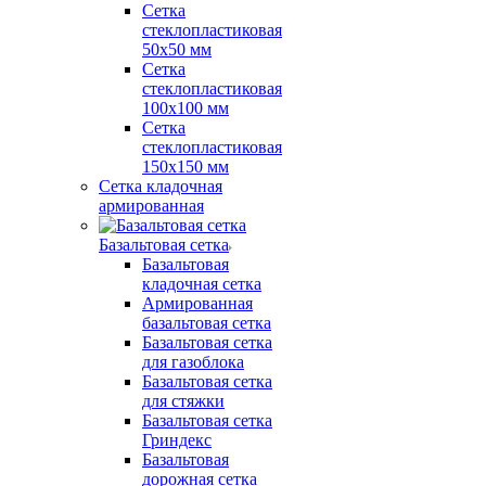
Сетка
стеклопластиковая
50x50 мм
Сетка
стеклопластиковая
100x100 мм
Сетка
стеклопластиковая
150x150 мм
Сетка кладочная
армированная
Базальтовая сетка
Базальтовая
кладочная сетка
Армированная
базальтовая сетка
Базальтовая сетка
для газоблока
Базальтовая сетка
для стяжки
Базальтовая сетка
Гриндекс
Базальтовая
дорожная сетка