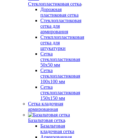
Стеклопластиковая сетка
Дорожная
пластиковая сетка
Стеклопластиковая
сетка для
армирования
Стекплопластиковая
сетка для
штукатурки
Сетка
стеклопластиковая
50x50 мм
Сетка
стеклопластиковая
100x100 мм
Сетка
стеклопластиковая
150x150 мм
Сетка кладочная
армированная
Базальтовая сетка
Базальтовая
кладочная сетка
Армированная