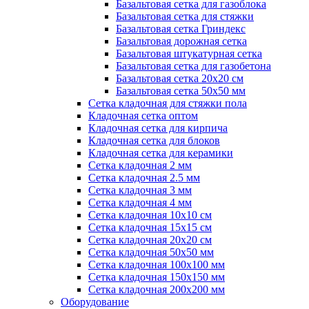
Базальтовая сетка для газоблока
Базальтовая сетка для стяжки
Базальтовая сетка Гриндекс
Базальтовая дорожная сетка
Базальтовая штукатурная сетка
Базальтовая сетка для газобетона
Базальтовая сетка 20x20 см
Базальтовая сетка 50x50 мм
Сетка кладочная для стяжки пола
Кладочная сетка оптом
Кладочная сетка для кирпича
Кладочная сетка для блоков
Кладочная сетка для керамики
Сетка кладочная 2 мм
Сетка кладочная 2.5 мм
Сетка кладочная 3 мм
Сетка кладочная 4 мм
Сетка кладочная 10x10 см
Сетка кладочная 15x15 см
Сетка кладочная 20x20 см
Сетка кладочная 50x50 мм
Сетка кладочная 100x100 мм
Сетка кладочная 150x150 мм
Сетка кладочная 200x200 мм
Оборудование