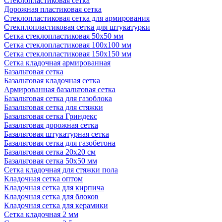
Стеклопластиковая сетка
Дорожная пластиковая сетка
Стеклопластиковая сетка для армирования
Стекплопластиковая сетка для штукатурки
Сетка стеклопластиковая 50x50 мм
Сетка стеклопластиковая 100x100 мм
Сетка стеклопластиковая 150x150 мм
Сетка кладочная армированная
Базальтовая сетка
Базальтовая кладочная сетка
Армированная базальтовая сетка
Базальтовая сетка для газоблока
Базальтовая сетка для стяжки
Базальтовая сетка Гриндекс
Базальтовая дорожная сетка
Базальтовая штукатурная сетка
Базальтовая сетка для газобетона
Базальтовая сетка 20x20 см
Базальтовая сетка 50x50 мм
Сетка кладочная для стяжки пола
Кладочная сетка оптом
Кладочная сетка для кирпича
Кладочная сетка для блоков
Кладочная сетка для керамики
Сетка кладочная 2 мм