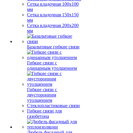
Сетка кладочная 100x100
мм
Сетка кладочная 150x150
мм
Сетка кладочная 200x200
мм
Базальтовые гибкие связи
Гибкие связи с
одинарным утолщением
Гибкие связи с
двусторонним
утолщением
Стеклопластиковые связи
Гибкие связи для
газобетона
Дюбель фасадный для