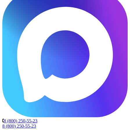
8 (800) 250-55-23
8 (800) 250-55-23