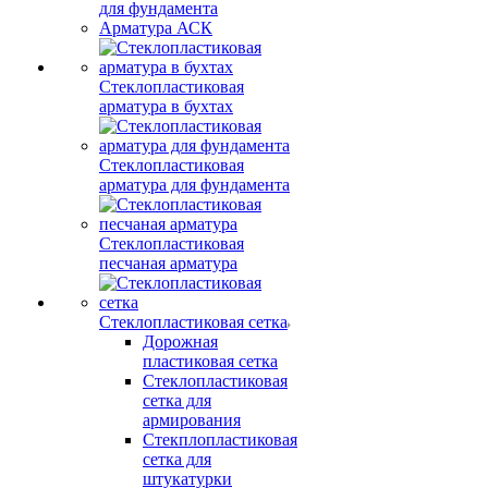
для фундамента
Арматура АСК
Стеклопластиковая
арматура в бухтах
Стеклопластиковая
арматура для фундамента
Стеклопластиковая
песчаная арматура
Стеклопластиковая сетка
Дорожная
пластиковая сетка
Стеклопластиковая
сетка для
армирования
Стекплопластиковая
сетка для
штукатурки