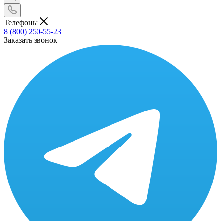
Телефоны
8 (800) 250-55-23
Заказать звонок