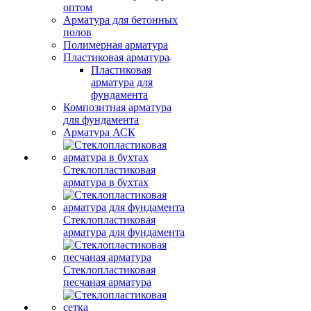
оптом
Арматура для бетонных
полов
Полимерная арматура
Пластиковая арматура
Пластиковая
арматура для
фундамента
Композитная арматура
для фундамента
Арматура АСК
Стеклопластиковая
арматура в бухтах
Стеклопластиковая
арматура для фундамента
Стеклопластиковая
песчаная арматура