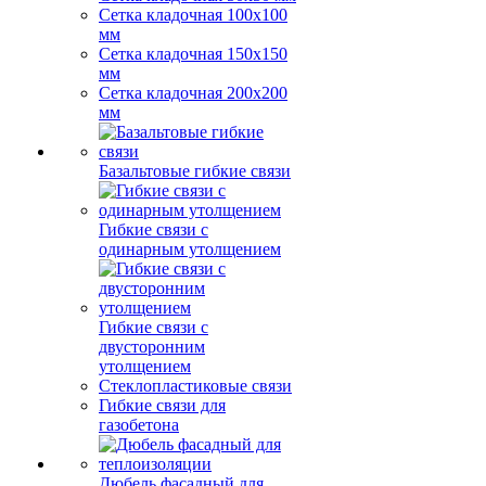
Сетка кладочная 100x100
мм
Сетка кладочная 150x150
мм
Сетка кладочная 200x200
мм
Базальтовые гибкие связи
Гибкие связи с
одинарным утолщением
Гибкие связи с
двусторонним
утолщением
Стеклопластиковые связи
Гибкие связи для
газобетона
Дюбель фасадный для