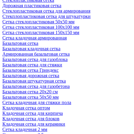
Стеклопластиковая сетка
Дорожная пластиковая сетка
Стеклопластиковая сетка для армирования
Стекплопластиковая сетка для штукатурки
Сетка стеклопластиковая 50x50 мм
Сетка стеклопластиковая 100x100 мм
Сетка стеклопластиковая 150x150 мм
Сетка кладочная армированная
Базальтовая сетка
Базальтовая кладочная сетка
Армированная базальтовая сетка
Базальтовая сетка для газоблока
Базальтовая сетка для стяжки
Базальтовая сетка Гриндекс
Базальтовая дорожная сетка
Базальтовая штукатурная сетка
Базальтовая сетка для газобетона
Базальтовая сетка 20x20 см
Базальтовая сетка 50x50 мм
Сетка кладочная для стяжки пола
Кладочная сетка оптом
Кладочная сетка для кирпича
Кладочная сетка для блоков
Кладочная сетка для керамики
Сетка кладочная 2 мм