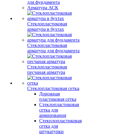
для фундамента
Арматура АСК
Стеклопластиковая
арматура в бухтах
Стеклопластиковая
арматура для фундамента
Стеклопластиковая
песчаная арматура
Стеклопластиковая сетка
Дорожная
пластиковая сетка
Стеклопластиковая
сетка для
армирования
Стекплопластиковая
сетка для
штукатурки