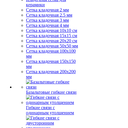
керамики
Сетка кладочная 2 мм
Сетка кладочная 2.5 мм
Сетка кладочная 3 мм
Сетка кладочная 4 мм
Сетка кладочная 10x10 см
Сетка кладочная 15x15 см
Сетка кладочная 20x20 см
Сетка кладочная 50x50 мм
Сетка кладочная 100x100
мм
Сетка кладочная 150x150
мм
Сетка кладочная 200x200
мм
Базальтовые гибкие связи
Гибкие связи с
одинарным утолщением