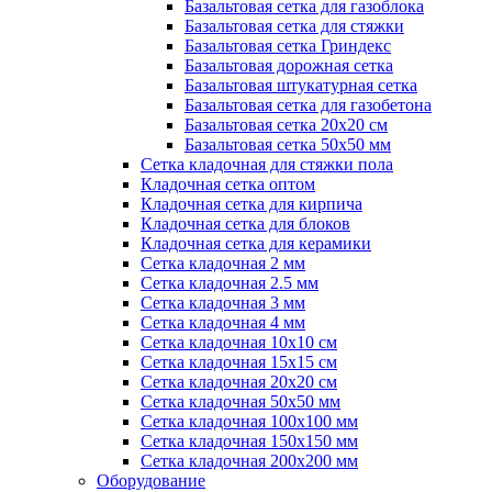
Базальтовая сетка для газоблока
Базальтовая сетка для стяжки
Базальтовая сетка Гриндекс
Базальтовая дорожная сетка
Базальтовая штукатурная сетка
Базальтовая сетка для газобетона
Базальтовая сетка 20x20 см
Базальтовая сетка 50x50 мм
Сетка кладочная для стяжки пола
Кладочная сетка оптом
Кладочная сетка для кирпича
Кладочная сетка для блоков
Кладочная сетка для керамики
Сетка кладочная 2 мм
Сетка кладочная 2.5 мм
Сетка кладочная 3 мм
Сетка кладочная 4 мм
Сетка кладочная 10x10 см
Сетка кладочная 15x15 см
Сетка кладочная 20x20 см
Сетка кладочная 50x50 мм
Сетка кладочная 100x100 мм
Сетка кладочная 150x150 мм
Сетка кладочная 200x200 мм
Оборудование