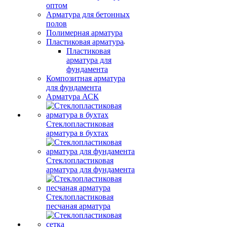
оптом
Арматура для бетонных
полов
Полимерная арматура
Пластиковая арматура
Пластиковая
арматура для
фундамента
Композитная арматура
для фундамента
Арматура АСК
Стеклопластиковая
арматура в бухтах
Стеклопластиковая
арматура для фундамента
Стеклопластиковая
песчаная арматура