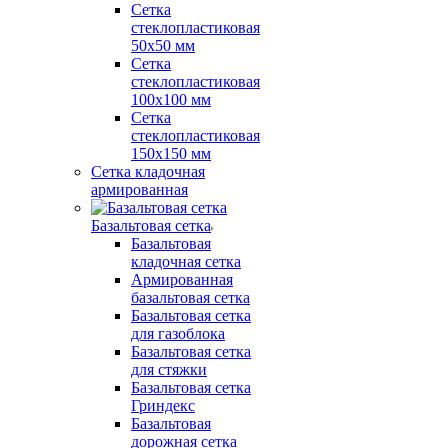
Сетка
стеклопластиковая
50x50 мм
Сетка
стеклопластиковая
100x100 мм
Сетка
стеклопластиковая
150x150 мм
Сетка кладочная
армированная
Базальтовая сетка
Базальтовая
кладочная сетка
Армированная
базальтовая сетка
Базальтовая сетка
для газоблока
Базальтовая сетка
для стяжки
Базальтовая сетка
Гриндекс
Базальтовая
дорожная сетка