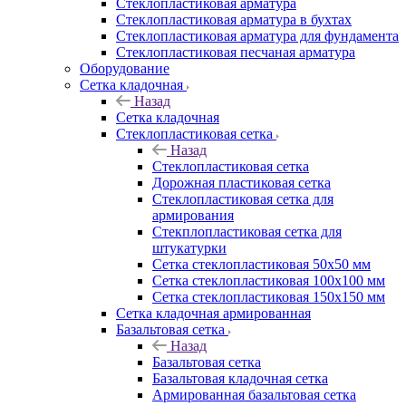
Cтеклопластиковая арматура
Стеклопластиковая арматура в бухтах
Стеклопластиковая арматура для фундамента
Стеклопластиковая песчаная арматура
Оборудование
Сетка кладочная
Назад
Сетка кладочная
Стеклопластиковая сетка
Назад
Стеклопластиковая сетка
Дорожная пластиковая сетка
Стеклопластиковая сетка для
армирования
Стекплопластиковая сетка для
штукатурки
Сетка стеклопластиковая 50x50 мм
Сетка стеклопластиковая 100x100 мм
Сетка стеклопластиковая 150x150 мм
Сетка кладочная армированная
Базальтовая сетка
Назад
Базальтовая сетка
Базальтовая кладочная сетка
Армированная базальтовая сетка