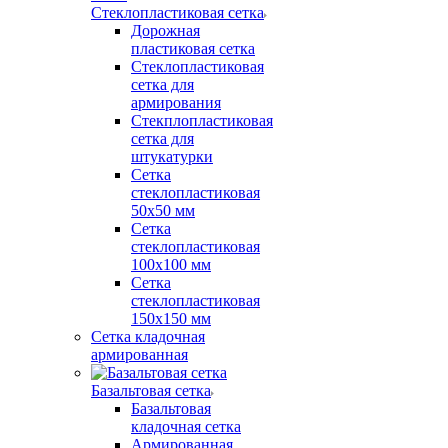
Стеклопластиковая сетка
Дорожная
пластиковая сетка
Стеклопластиковая
сетка для
армирования
Стекплопластиковая
сетка для
штукатурки
Сетка
стеклопластиковая
50x50 мм
Сетка
стеклопластиковая
100x100 мм
Сетка
стеклопластиковая
150x150 мм
Сетка кладочная
армированная
Базальтовая сетка
Базальтовая
кладочная сетка
Армированная