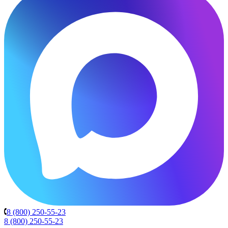
8 (800) 250-55-23
8 (800) 250-55-23