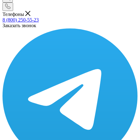
Телефоны
8 (800) 250-55-23
Заказать звонок